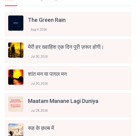
The Green Rain
Aug 4, 2026
मेरी हर ख्वाहिश एक दिन पूरी ज़रूर होगी।
Jul 30, 2026
शांत मन या पागल मन
Jul 30, 2026
Maatam Manane Lagi Duniya
Jul 28, 2026
रूह के क़ल्ब में