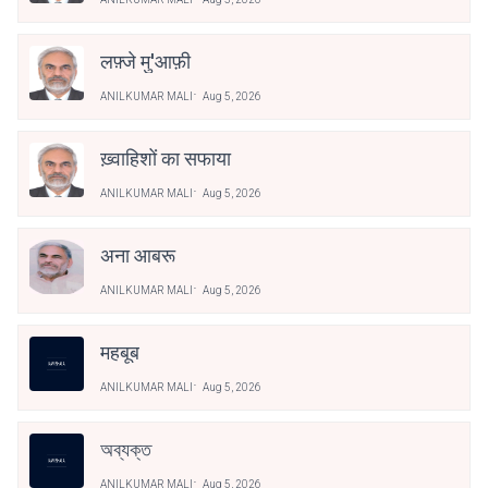
लफ़्जे मु'आफ़ी
ANILKUMAR MALI
Aug 5, 2026
ख़्वाहिशों का सफाया
ANILKUMAR MALI
Aug 5, 2026
अना आबरू
ANILKUMAR MALI
Aug 5, 2026
महबूब
ANILKUMAR MALI
Aug 5, 2026
অব্যক্ত
ANILKUMAR MALI
Aug 5, 2026