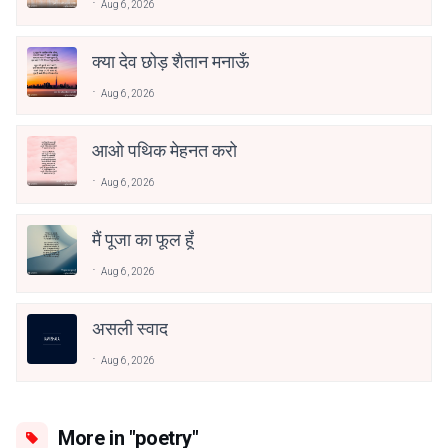
Aug 6, 2026
क्या देव छोड़ शैतान मनाऊँ
Aug 6, 2026
आओ पथिक मेहनत करो
Aug 6, 2026
मैं पूजा का फूल हूँ
Aug 6, 2026
असली स्वाद
Aug 6, 2026
More in "poetry"