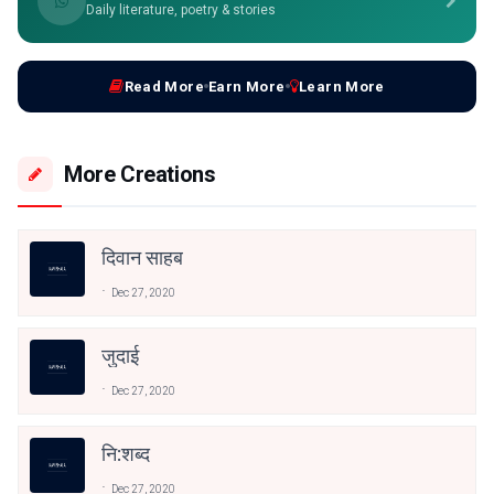
Daily literature, poetry & stories
Read More
Earn More
Learn More
More Creations
दिवान साहब
Dec 27, 2020
जुदाई
Dec 27, 2020
नि:शब्द
Dec 27, 2020