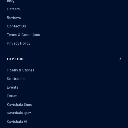
Blog
Careers
Reviews
Contact Us
Terms & Conditions
Privacy Policy
EXPLORE
Poetry & Stories
Sootradhar
Events
Forum
Kavishala Suno
Kavishala Quiz
Kavishala AI