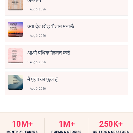
Aug 6, 2026
क्या देव छोड़ शैतान मनाऊँ
Aug 6, 2026
आओ पथिक मेहनत करो
Aug 6, 2026
मैं पूजा का फूल हूँ
Aug 6, 2026
10M+
1M+
250K+
MONTHLY READERS
POEMS & STORIES
WRITERS & CREATORS