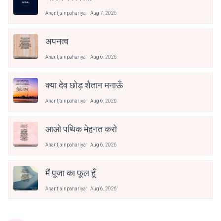
Anantjainpahariya
Aug 7, 2026
अपनत्व
Anantjainpahariya
Aug 6, 2026
क्या देव छोड़ शैतान मनाऊँ
Anantjainpahariya
Aug 6, 2026
आओ पथिक मेहनत करो
Anantjainpahariya
Aug 6, 2026
मैं पूजा का फूल हूँ
Anantjainpahariya
Aug 6, 2026