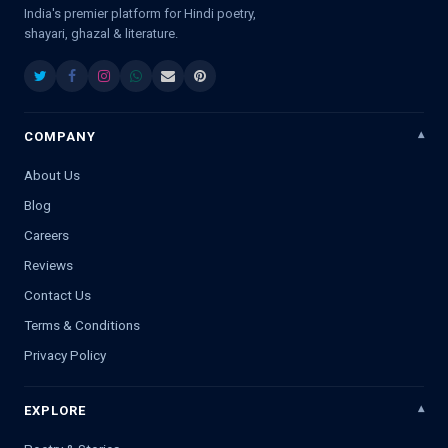
India's premier platform for Hindi poetry,
shayari, ghazal & literature.
COMPANY
About Us
Blog
Careers
Reviews
Contact Us
Terms & Conditions
Privacy Policy
EXPLORE