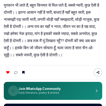
मुस्कान भी लाते हैं, बहुत किस्मत से मिल पाते हैं, सबसे प्यारी, कुछ ऐसी है
दोस्ती।। इतना आसान नहीं है यारी, बाधाएं हैं यहाँ बहुत सारी, इक
नासमझी पड़ जाती भारी, लगती थोड़ी यहाँ समझदारी, थोड़ी नाजुक, कुछ
ऐसी है दोस्ती।। अन्य राय का यहाँ न नाता, जीवन भर का है यह वादा,
रखो हमेशा नेक इरादा, मांग है इसकी सबसे ज्यादा, सबसे अनमोल, कुछ
ऐसी है दोस्ती।। कब तक मैं युं लिखता रहूँ?? दोस्ती की क्या अब बात
कहूँ।। इसके बिन जो जीवन सोचता हूँ, चला जाता है सारा चैन-ओ-
सुकूँ।। सबसे जरूरी, कुछ ऐसी है दोस्ती।।
Join WhatsApp Community
Daily literature, poetry & stories