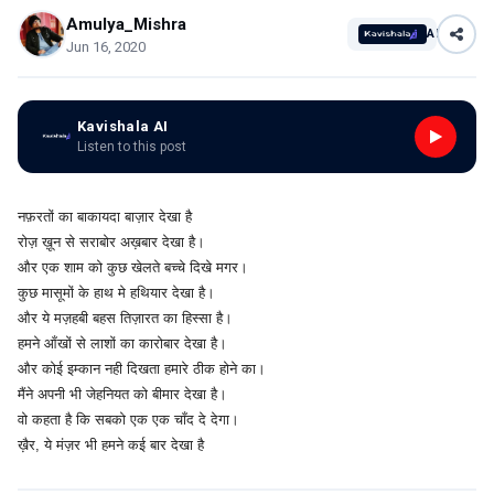
Amulya_Mishra
AI
Jun 16, 2020
Kavishala AI
Listen to this post
नफ़रतों का बाकायदा बाज़ार देखा है
रोज़ ख़ून से सराबोर अख़बार देखा है।
और एक शाम को कुछ खेलते बच्चे दिखे मगर।
कुछ मासूमों के हाथ मे हथियार देखा है।
और ये मज़हबी बहस तिज़ारत का हिस्सा है।
हमने आँखों से लाशों का कारोबार देखा है।
और कोई इम्कान नही दिखता हमारे ठीक होने का।
मैंने अपनी भी जेहनियत को बीमार देखा है।
वो कहता है कि सबको एक एक चाँद दे देगा।
ख़ैर, ये मंज़र भी हमने कई बार देखा है