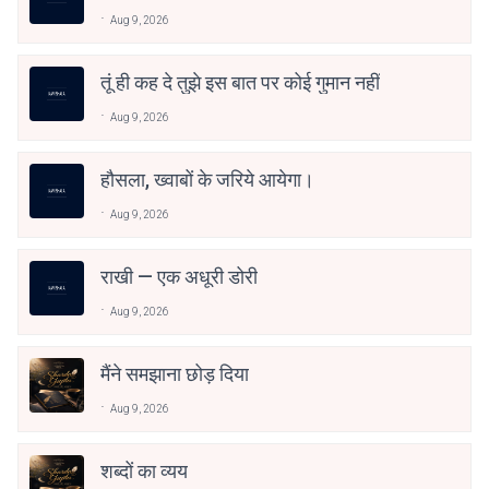
Aug 9, 2026
तूं ही कह दे तुझे इस बात पर कोई गुमान नहीं
Aug 9, 2026
हौसला, ख्वाबों के जरिये आयेगा।
Aug 9, 2026
राखी — एक अधूरी डोरी
Aug 9, 2026
मैंने समझाना छोड़ दिया
Aug 9, 2026
शब्दों का व्यय