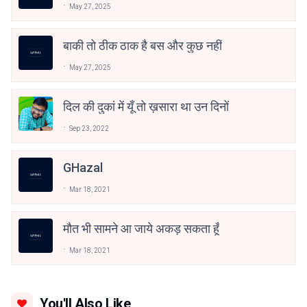
May 27, 2025
बाकी तो ठीक ठाक है बस और कुछ नहीं
May 27, 2025
दिल की दुकां में यूँ तो ख़सारा था उन दिनों
Sep 23, 2022
GHazal
Mar 18, 2021
मौत भी सामने आ जाये अकड़ सकता हूँ
Mar 18, 2021
You'll Also Like