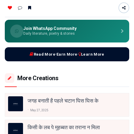
Join WhatsApp Community
Daily literature, poetry & stories
Read More
Earn More
Learn More
More Creations
जगह बनाती है पहले चटान घिस घिस के
May 27, 2025
किसी के लब पे मुहब्बत का तराना न मिला