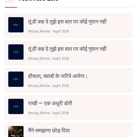
तूं ही कह दे तुझे इस बात पर कोई गुमान नहीं
Amulya_Mishra
Aug 9, 2026
तूं ही कह दे तुझे इस बात पर कोई गुमान नहीं
Amulya_Mishra
Aug 9, 2026
हौसला, ख्वाबों के जरिये आयेगा।
Amulya_Mishra
Aug 9, 2026
राखी — एक अधूरी डोरी
Amulya_Mishra
Aug 9, 2026
मैंने समझाना छोड़ दिया