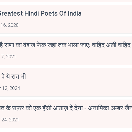
reatest Hindi Poets Of India
 16, 2020
 है राणा का वंशज फेंक जहां तक भाला जाए: वाहिद अली वाहिद
 7, 2021
 पे ये रात भी
 12, 2024
मोहब्बत के सफ़र को एक हँसी आग़ाज़ दे देना - अनामिका अम्बर ज
 24, 2021