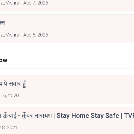
a_Mishra
Aug 7, 2026
्व
a_Mishra
Aug 6, 2026
Now
न्य पे सवार हूँ
 16, 2020
म ऊँचाई - कुँवर नारायण | Stay Home Stay Safe | TV
irants
 8, 2021