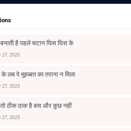
ions
बनाती है पहले चटान घिस घिस के
 27, 2025
के लब पे मुहब्बत का तराना न मिला
 27, 2025
 तो ठीक ठाक है बस और कुछ नहीं
 27, 2025