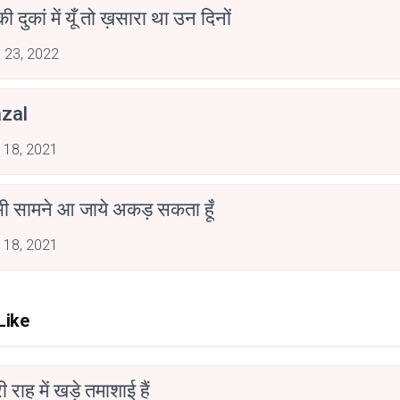
ी दुकां में यूँ तो ख़सारा था उन दिनों
 23, 2022
zal
 18, 2021
भी सामने आ जाये अकड़ सकता हूँ
 18, 2021
Like
री राह में खड़े तमाशाई हैं