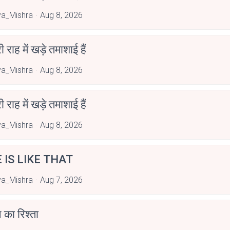
a_Mishra
Aug 8, 2026
री राह में खड़े तमाशाई हैं
a_Mishra
Aug 8, 2026
री राह में खड़े तमाशाई हैं
a_Mishra
Aug 8, 2026
E IS LIKE THAT
a_Mishra
Aug 7, 2026
 का रिश्ता