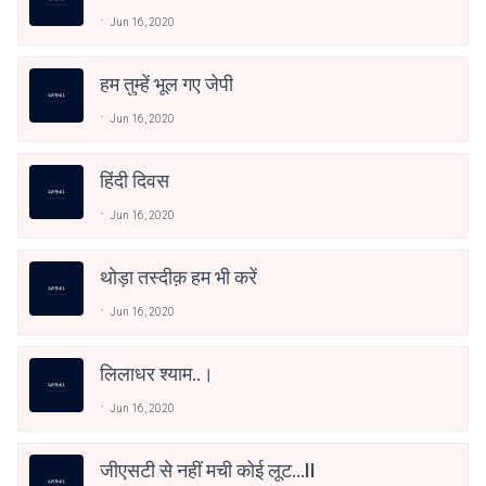
Jun 16, 2020
हम तुम्हें भूल गए जेपी
Jun 16, 2020
हिंदी दिवस
Jun 16, 2020
थोड़ा तस्दीक़ हम भी करें
Jun 16, 2020
लिलाधर श्याम..।
Jun 16, 2020
जीएसटी से नहीं मची कोई लूट...II