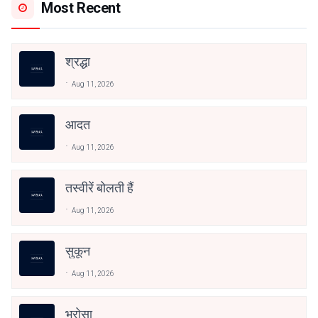
Most Recent
श्रद्धा
Aug 11, 2026
आदत
Aug 11, 2026
तस्वीरें बोलती हैं
Aug 11, 2026
सुकून
Aug 11, 2026
भरोसा