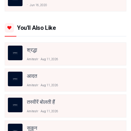
Jun 16, 2020
You'll Also Like
श्रद्धा
Amitesh
Aug 11, 2026
आदत
Amitesh
Aug 11, 2026
तस्वीरें बोलती हैं
Amitesh
Aug 11, 2026
सुकून