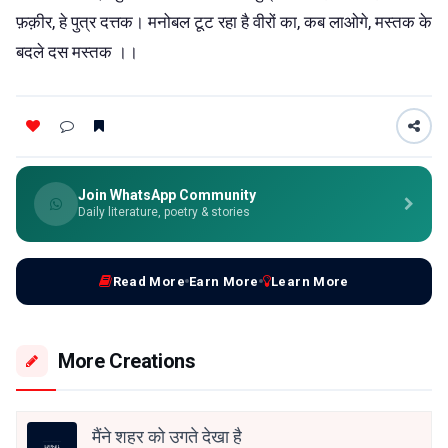
फ़क़ीर, हे पुत्र दत्तक। मनोबल टूट रहा है वीरों का, कब लाओगे, मस्तक के
बदले दस मस्तक ।।
Join WhatsApp Community
Daily literature, poetry & stories
Read More
Earn More
Learn More
More Creations
मैंने शहर को उगते देखा है