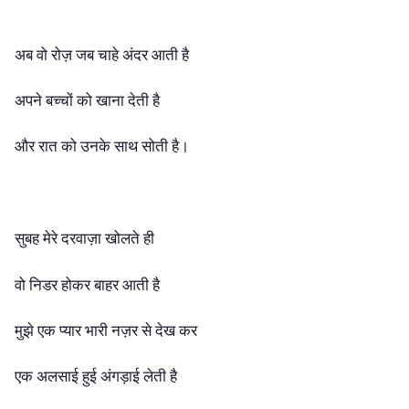
अब वो रोज़ जब चाहे अंदर आती है
अपने बच्चों को खाना देती है
और रात को उनके साथ सोती है।
सुबह मेरे दरवाज़ा खोलते ही
वो निडर होकर बाहर आती है
मुझे एक प्यार भारी नज़र से देख कर
एक अलसाई हुई अंगड़ाई लेती है