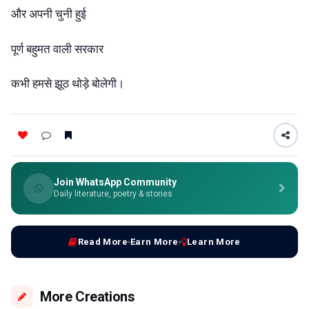
और अपनी चुनी हुई
पूर्ण बहुमत वाली सरकार
कभी हमसे झूठ थोड़े बोलेगी।
Join WhatsApp Community
Daily literature, poetry & stories
Read More
Earn More
Learn More
More Creations