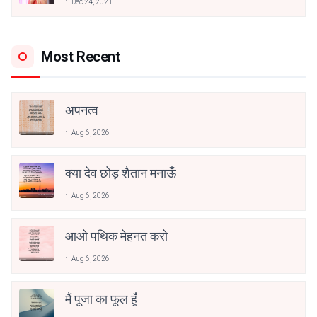
Dec 24, 2021
Most Recent
अपनत्व
Aug 6, 2026
क्या देव छोड़ शैतान मनाऊँ
Aug 6, 2026
आओ पथिक मेहनत करो
Aug 6, 2026
मैं पूजा का फूल हूँ