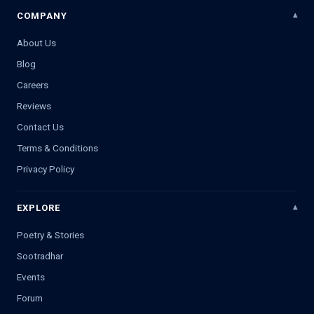
COMPANY
About Us
Blog
Careers
Reviews
Contact Us
Terms & Conditions
Privacy Policy
EXPLORE
Poetry & Stories
Sootradhar
Events
Forum