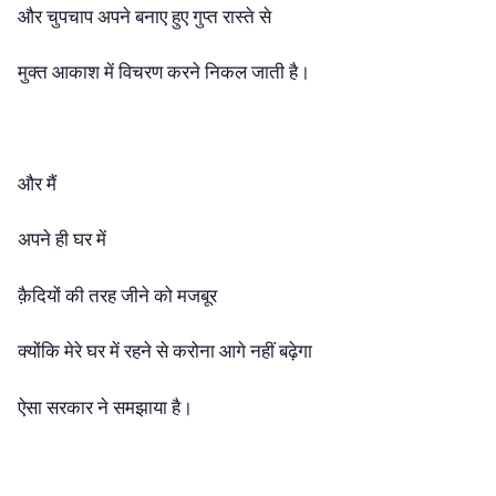
और चुपचाप अपने बनाए हुए गुप्त रास्ते से
मुक्त आकाश में विचरण करने निकल जाती है।
और मैं
अपने ही घर में
क़ैदियों की तरह जीने को मजबूर
क्योंकि मेरे घर में रहने से करोना आगे नहीं बढ़ेगा
ऐसा सरकार ने समझाया है।