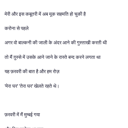
मेरी और इस कबूतरी में अब मूक सहमति हो चुकी है
करोना से पहले
अगर वो बाल्कनी की जाली के अंदर आने की गुस्ताखी करती थी
तो मैं ग़ुस्से में उसके आने जाने के रास्ते बन्द करने लगता था
यह फ़रवरी की बात है और हम रोज़
'मेरा घर' 'तेरा घर' खेलते रहते थे।
फ़रवरी में मैं मुम्बई गया