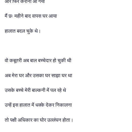
और फिर करोना आ गया
मैं छः महीने बाद वापस घर आया
हालात बदल चुके थे।
वो कबूतरी अब बाल बच्चेदार हो चुकी थी
अब मेरा घर और उसका घर साझा घर था
उसके बच्चे मेरी बाल्कनी में पल रहे थे
उन्हें इस हालात में धक्के देकर निकालना
तो पक्षी अधिकार का घोर उल्लंघन होता।