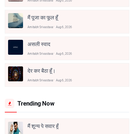
Amitabh Srivastava
Aug 6, 2026
मैं पूजा का फूल हूँ
Amitabh Srivastava
Aug 6, 2026
असली स्वाद
Amitabh Srivastava
Aug 6, 2026
देर कर बैठा हूँ।
Amitabh Srivastava
Aug 6, 2026
Trending Now
मैं शून्य पे सवार हूँ