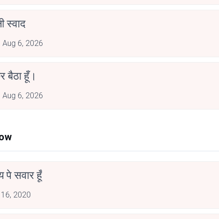
 स्वाद
Aug 6, 2026
र बैठा हूँ।
Aug 6, 2026
Now
न्य पे सवार हूँ
 16, 2020