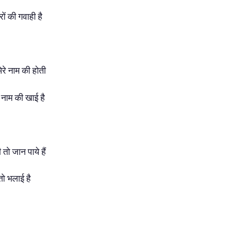
रों की गवाही है
मेरे नाम की होती
 नाम की खाई है
तो जान पाये हैं
े तो भलाई है