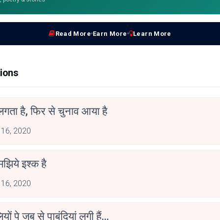
Read More
Earn More
Learn More
ions
गता है, फिर से चुनाव आया है
 16, 2020
झिये इश्क है
 16, 2020
यों पे जब से पाबंदियां लगी हैं...