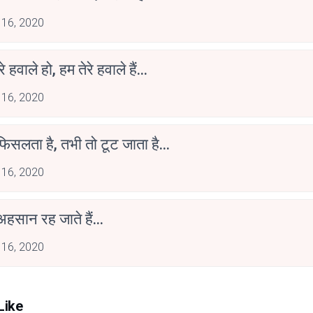
 16, 2020
रे हवाले हो, हम तेरे हवाले हैं...
 16, 2020
िसलता है, तभी तो टूट जाता है...
 16, 2020
हसान रह जाते हैं...
 16, 2020
Like