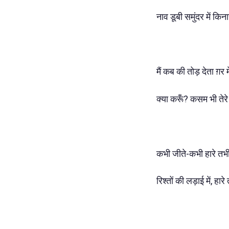
नाव डूबी समुंदर में किना
मैं कब की तोड़ देता ग़र 
क्या करूँ? कसम भी तेरे
कभी जीते-कभी हारे तभी 
रिश्तों की लड़ाई में, हार