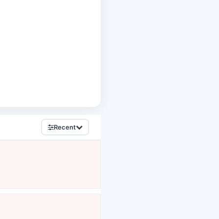
Recent