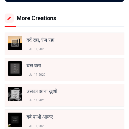
More Creations
दर्द रहा, रंज रहा
Jul 11, 2020
चल बता
Jul 11, 2020
उसका आना ख़ुशी
Jul 11, 2020
दबे पाओं आकर
Jul 11, 2020