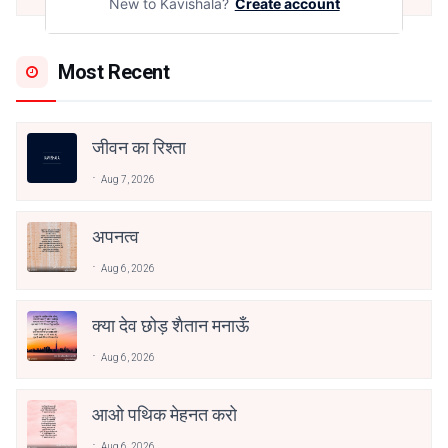
New to Kavishala?
Create account
Most Recent
जीवन का रिश्ता
Aug 7, 2026
अपनत्व
Aug 6, 2026
क्या देव छोड़ शैतान मनाऊँ
Aug 6, 2026
आओ पथिक मेहनत करो
Aug 6, 2026