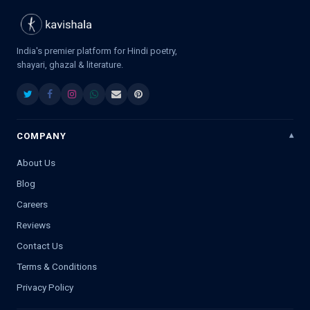
India's premier platform for Hindi poetry,
shayari, ghazal & literature.
COMPANY
About Us
Blog
Careers
Reviews
Contact Us
Terms & Conditions
Privacy Policy