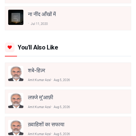
ना नींद आँखों में
Jul 11, 2020
You'll Also Like
शबे-हिज़्र
Amit Kumar Azal
Aug 5, 2026
लफ़्जे मु'आफ़ी
Amit Kumar Azal
Aug 5, 2026
ख़्वाहिशों का सफाया
Amit Kumar Azal
Aug 5, 2026