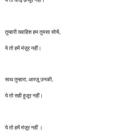
ये तो कोई क़सूर नहीं।
तुम्हारी ख्वाहिश हम तुमसा सोचें
,
ये तो हमें मंज़ूर नहीं।
साथ तुम्हारा
आरज़ू उनकी
,
,
ये तो सही हुज़ूर नहीं।
ये तो हमें मंज़ूर नहीं
।