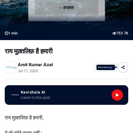
1
min
753.7K
राय मुख़्तलिफ़ है हमारी
Amit Kumar Azal
AI
Jul 11, 2020
Kavishala AI
Listen to this post
राय मुख़्तलिफ़ है हमारी
,