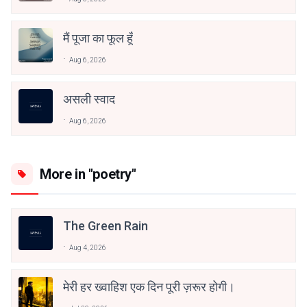
मैं पूजा का फूल हूँ
Aug 6, 2026
असली स्वाद
Aug 6, 2026
More in "poetry"
The Green Rain
Aug 4, 2026
मेरी हर ख्वाहिश एक दिन पूरी ज़रूर होगी।