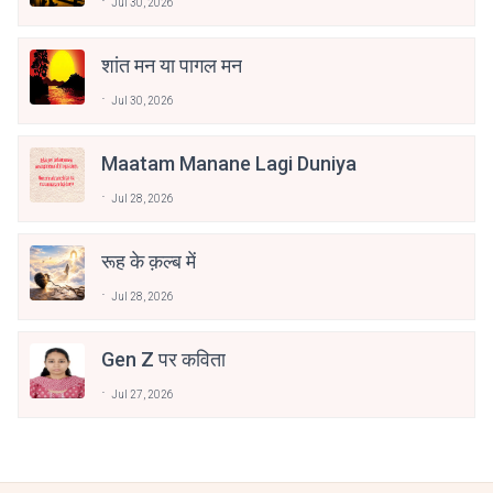
Jul 30, 2026
शांत मन या पागल मन
Jul 30, 2026
Maatam Manane Lagi Duniya
Jul 28, 2026
रूह के क़ल्ब में
Jul 28, 2026
Gen Z पर कविता
Jul 27, 2026