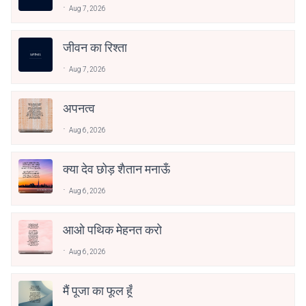
Aug 7, 2026
जीवन का रिश्ता
Aug 7, 2026
अपनत्व
Aug 6, 2026
क्या देव छोड़ शैतान मनाऊँ
Aug 6, 2026
आओ पथिक मेहनत करो
Aug 6, 2026
मैं पूजा का फूल हूँ