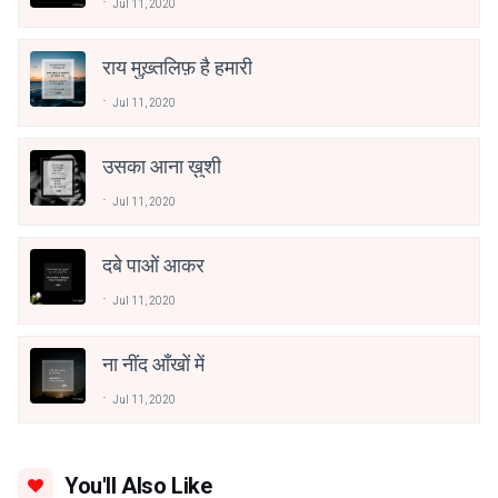
Jul 11, 2020
राय मुख़्तलिफ़ है हमारी
Jul 11, 2020
उसका आना ख़ुशी
Jul 11, 2020
दबे पाओं आकर
Jul 11, 2020
ना नींद आँखों में
Jul 11, 2020
You'll Also Like