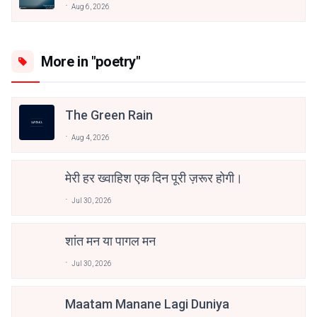
Aug 6, 2026
More in "poetry"
The Green Rain
Aug 4, 2026
मेरी हर ख्वाहिश एक दिन पूरी ज़रूर होगी।
Jul 30, 2026
शांत मन या पागल मन
Jul 30, 2026
Maatam Manane Lagi Duniya