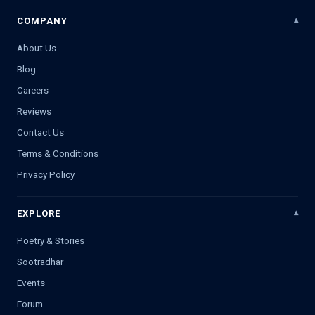
COMPANY
About Us
Blog
Careers
Reviews
Contact Us
Terms & Conditions
Privacy Policy
EXPLORE
Poetry & Stories
Sootradhar
Events
Forum