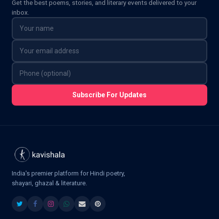
Get the best poems, stories, and literary events delivered to your
inbox.
Subscribe For Updates
India's premier platform for Hindi poetry,
shayari, ghazal & literature.