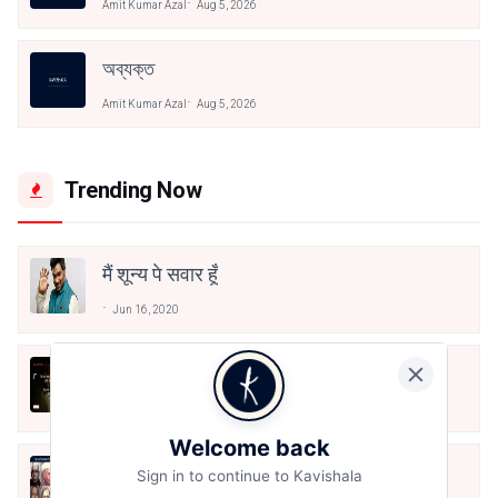
Amit Kumar Azal
Aug 5, 2026
অব্যক্ত
Amit Kumar Azal
Aug 5, 2026
Trending Now
मैं शून्य पे सवार हूँ
Jun 16, 2020
अंतिम ऊँचाई - कुँवर नारायण | Stay Home
Stay Safe | TVF's Aspirants
May 8, 2021
Welcome back
10 Greatest Hindi Poets Of India
Sign in to continue to Kavishala