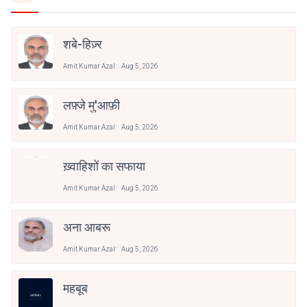
शबे-हिज़्र
Amit Kumar Azal
Aug 5, 2026
लफ़्जे मु'आफ़ी
Amit Kumar Azal
Aug 5, 2026
ख़्वाहिशों का सफाया
Amit Kumar Azal
Aug 5, 2026
अना आबरू
Amit Kumar Azal
Aug 5, 2026
महबूब