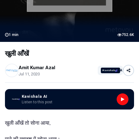
1
min
752.6K
खुली आँखें
Amit Kumar Azal
AI
Jul 11, 2020
Kavishala AI
Listen to this post
खुली आँखें तो सोना आया
,