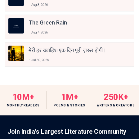
Aug 8, 2026
The Green Rain
Aug 4, 2026
मेरी हर ख्वाहिश एक दिन पूरी ज़रूर होगी।
Jul 30, 2026
10M+
1M+
250K+
MONTHLY READERS
POEMS & STORIES
WRITERS & CREATORS
Join India’s Largest Literature Community