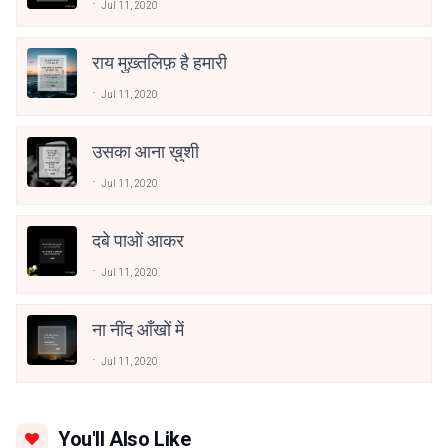
Jul 11, 2020
राय मुख़्तलिफ़ है हमारी
Jul 11, 2020
उसका आना ख़ुशी
Jul 11, 2020
दबे पाओं आकर
Jul 11, 2020
ना नींद आँखों में
Jul 11, 2020
You'll Also Like