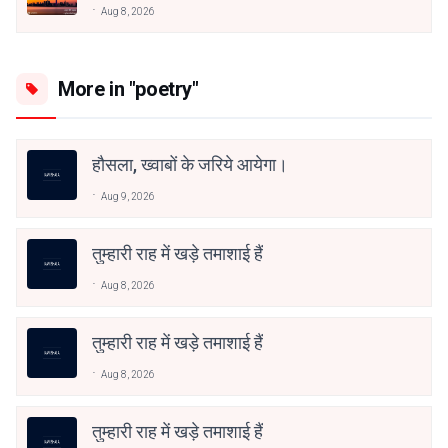
Aug 8, 2026
More in "poetry"
हौसला, ख्वाबों के जरिये आयेगा।
Aug 9, 2026
तुम्हारी राह में खड़े तमाशाई हैं
Aug 8, 2026
तुम्हारी राह में खड़े तमाशाई हैं
Aug 8, 2026
तुम्हारी राह में खड़े तमाशाई हैं