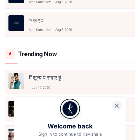
Amit Kumar Azal
Aug 5, 2026
অব্যক্ত
Amit Kumar Azal
Aug 5, 2026
Trending Now
मैं शून्य पे सवार हूँ
Jun 16, 2020
अंतिम ऊँचाई - कुँवर नारायण | Stay Home
Stay Safe | TVF's Aspirants
May 8, 2021
Welcome back
10 Greatest Hindi Poets Of India
Sign in to continue to Kavishala