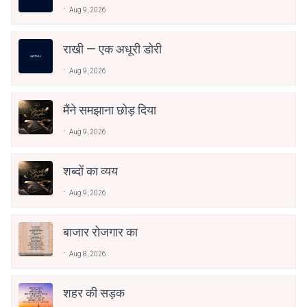
Aug 9, 2026
राखी — एक अधूरी डोरी
Aug 9, 2026
मैंने समझाना छोड़ दिया
Aug 9, 2026
शब्दों का व्यय
Aug 9, 2026
बाजार रोजगार का
Aug 8, 2026
शहर की सड़क