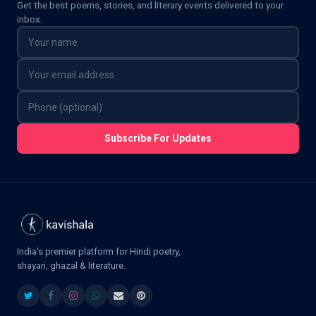
Get the best poems, stories, and literary events delivered to your
inbox.
Subscribe For Updates
India's premier platform for Hindi poetry,
shayari, ghazal & literature.