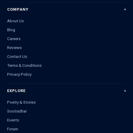
COMPANY
About Us
Blog
Careers
Reviews
Contact Us
Terms & Conditions
Privacy Policy
EXPLORE
Poetry & Stories
Sootradhar
Events
Forum