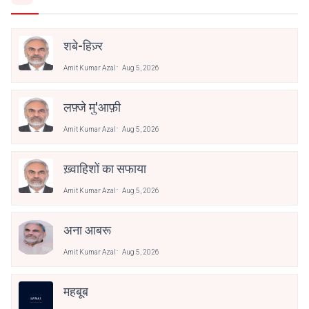
शबे-हिज़्र
Amit Kumar Azal
Aug 5, 2026
लफ़्जे मु'आफ़ी
Amit Kumar Azal
Aug 5, 2026
ख़्वाहिशों का सफाया
Amit Kumar Azal
Aug 5, 2026
अना आबरू
Amit Kumar Azal
Aug 5, 2026
महबूब