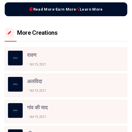
Read More
Earn More
Learn More
More Creations
रावण
Oct 15, 2021
अलविदा
Oct 13, 2021
गांव की याद
Oct 13, 2021