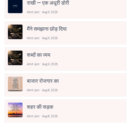
राखी — एक अधूरी डोरी
Amit Jain
Aug 9, 2026
मैंने समझाना छोड़ दिया
Amit Jain
Aug 9, 2026
शब्दों का व्यय
Amit Jain
Aug 9, 2026
बाजार रोजगार का
Amit Jain
Aug 8, 2026
शहर की सड़क
Amit Jain
Aug 8, 2026