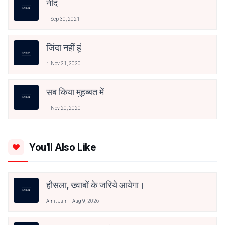
नींद
Sep 30, 2021
जिंदा नहीं हूं
Nov 21, 2020
सब किया मुहब्बत में
Nov 20, 2020
You'll Also Like
हौसला, ख्वाबों के जरिये आयेगा।
Amit Jain
Aug 9, 2026