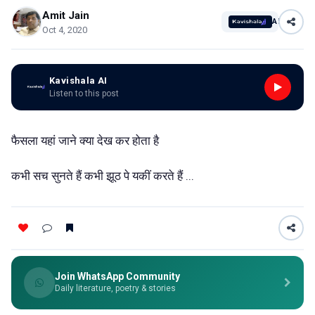
Amit Jain
AI
Oct 4, 2020
Kavishala AI
Listen to this post
फैसला यहां जाने क्या देख कर होता है
कभी सच सुनते हैं कभी झूठ पे यकीं करते हैं ...
Join WhatsApp Community
Daily literature, poetry & stories