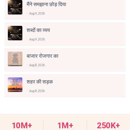
मैंने समझाना छोड़ दिया
Aug 9, 2026
शब्दों का व्यय
Aug 9, 2026
बाजार रोजगार का
Aug 8, 2026
शहर की सड़क
Aug 8, 2026
10M+
1M+
250K+