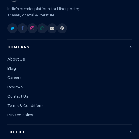
India's premier platform for Hindi poetry,
shayari, ghazal & literature.
COMPANY
About Us
Blog
Careers
Reviews
Contact Us
Terms & Conditions
Privacy Policy
EXPLORE