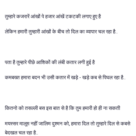
तुम्हारे कजरारें आंखों पे हजार आंखें टकटकी लगाए हुए है
लेकिन हमारी तुम्हारी आंखों के बीच तो दिल का व्यापार चल रहा है..
पता है तुम्हारे पीछे आशिकों की लंबी कतार लगी हुई है
कमबख्त हमारा बदन भी उसी कतार में खड़े - खड़े कब से पिघल रहा है..
कितनो को तसल्ली बस इस बात से है कि तुम हमारी हो ही ना सकती
मयस्सर मालूम नहीं जालिम दुश्मन को, हमारा दिल तो तुम्हारे दिल से कबसे
बेदखल चल रहा है..