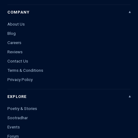
COMPANY
About Us
Blog
Careers
Reviews
Contact Us
Terms & Conditions
Privacy Policy
EXPLORE
Poetry & Stories
Sootradhar
Events
Forum