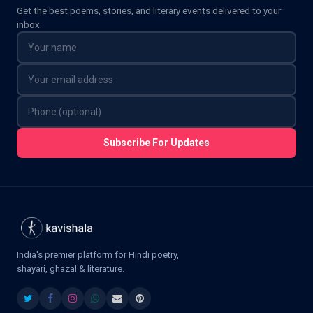
Get the best poems, stories, and literary events delivered to your
inbox.
Subscribe For Updates
India's premier platform for Hindi poetry,
shayari, ghazal & literature.