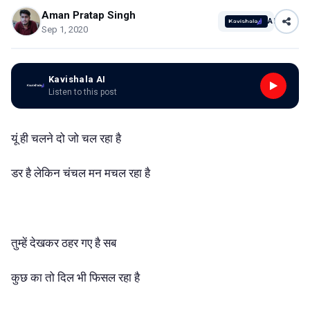
Aman Pratap Singh
AI
Sep 1, 2020
Kavishala AI
Listen to this post
यूं ही चलने दो जो चल रहा है
डर है लेकिन चंचल मन मचल रहा है
तुम्हें देखकर ठहर गए है सब
कुछ का तो दिल भी फिसल रहा है