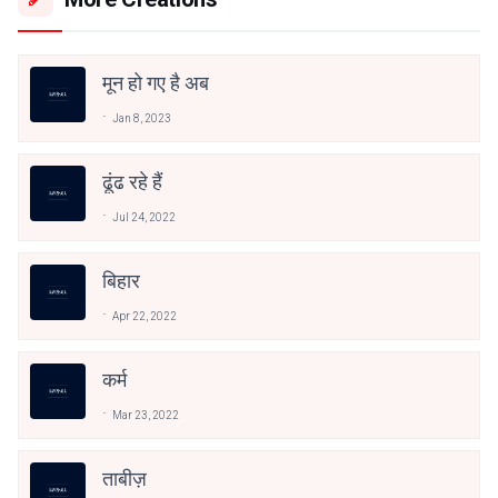
मून हो गए है अब
Jan 8, 2023
ढूंढ रहे हैं
Jul 24, 2022
बिहार
Apr 22, 2022
कर्म
Mar 23, 2022
ताबीज़