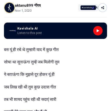
aktanu899 नीरव
AI
Nov 1, 2020
Kavishala AI
Listen to this post
बस यूं ही रचे थे तुम्हारी याद में कुछ गीत
सोचा था सुनाऊंगा तुम्हें जब मिलोगी तुम
ये बताऊंगा कि मुझसे दूर होकर यूं ही
जब लिख रही थी तुम कुछ उदास गीत
तब भी शायद पहुंच रही थी सदाएं सारी