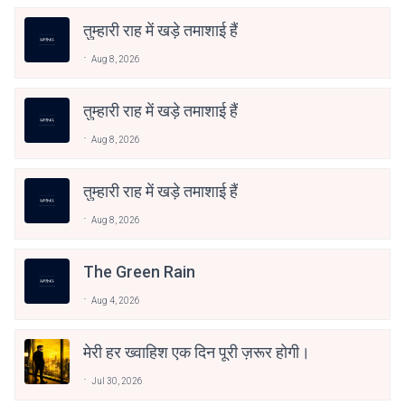
तुम्हारी राह में खड़े तमाशाई हैं
Aug 8, 2026
तुम्हारी राह में खड़े तमाशाई हैं
Aug 8, 2026
तुम्हारी राह में खड़े तमाशाई हैं
Aug 8, 2026
The Green Rain
Aug 4, 2026
मेरी हर ख्वाहिश एक दिन पूरी ज़रूर होगी।
Jul 30, 2026