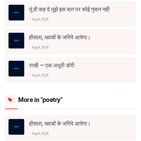
तूं ही कह दे तुझे इस बात पर कोई गुमान नहीं
Aug 9, 2026
हौसला, ख्वाबों के जरिये आयेगा।
Aug 9, 2026
राखी — एक अधूरी डोरी
Aug 9, 2026
More in "poetry"
हौसला, ख्वाबों के जरिये आयेगा।
Aug 9, 2026