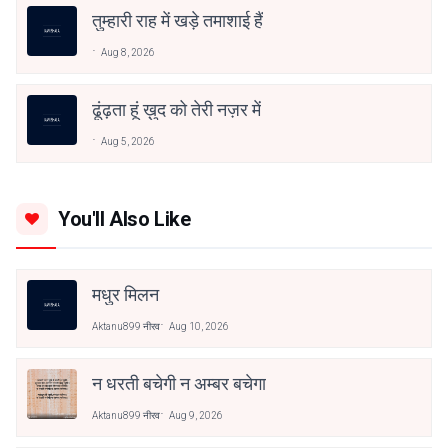
तुम्हारी राह में खड़े तमाशाई हैं
Aug 8, 2026
ढूंढ़ता हूं ख़ुद को तेरी नज़र में
Aug 5, 2026
You'll Also Like
मधुर मिलन
Aktanu899 नीरव
Aug 10, 2026
न धरती बचेगी न अम्बर बचेगा
Aktanu899 नीरव
Aug 9, 2026