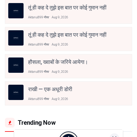
तूं ही कह दे तुझे इस बात पर कोई गुमान नहीं
Aktanu899 नीरव
Aug 9, 2026
तूं ही कह दे तुझे इस बात पर कोई गुमान नहीं
Aktanu899 नीरव
Aug 9, 2026
हौसला, ख्वाबों के जरिये आयेगा।
Aktanu899 नीरव
Aug 9, 2026
राखी — एक अधूरी डोरी
Aktanu899 नीरव
Aug 9, 2026
Trending Now