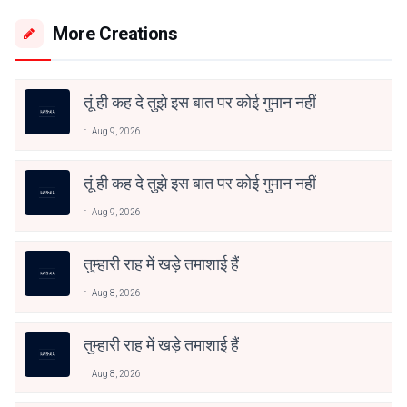
More Creations
तूं ही कह दे तुझे इस बात पर कोई गुमान नहीं
Aug 9, 2026
तूं ही कह दे तुझे इस बात पर कोई गुमान नहीं
Aug 9, 2026
तुम्हारी राह में खड़े तमाशाई हैं
Aug 8, 2026
तुम्हारी राह में खड़े तमाशाई हैं
Aug 8, 2026