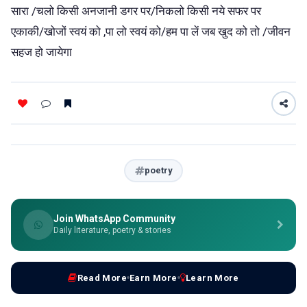
सारा /चलो किसी अनजानी डगर पर/निकलो किसी नये सफर पर
एकाकी/खोजों स्वयं को ,पा लो स्वयं को/हम पा लें जब खुद को तो /जीवन
सहज हो जायेगा
poetry
Join WhatsApp Community
Daily literature, poetry & stories
Read More
Earn More
Learn More