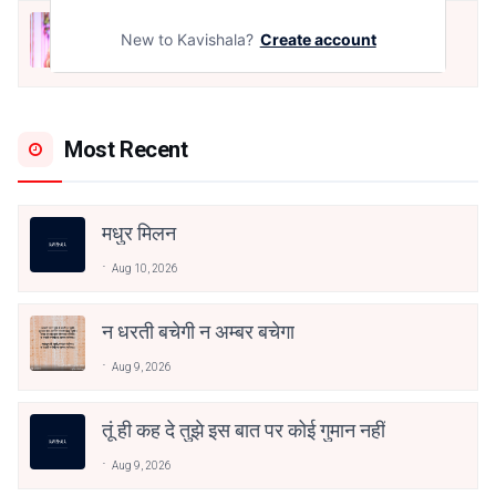
मोहब्बत के सफ़र को एक हँसी आग़ाज़ दे देना -
New to Kavishala?
Create account
अनामिका अम्बर जैन
Dec 24, 2021
Most Recent
मधुर मिलन
Aug 10, 2026
न धरती बचेगी न अम्बर बचेगा
Aug 9, 2026
तूं ही कह दे तुझे इस बात पर कोई गुमान नहीं
Aug 9, 2026