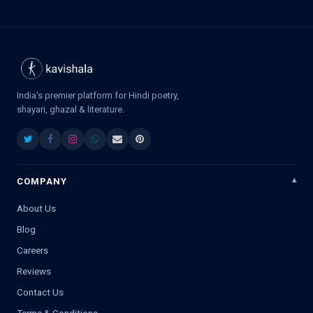
India's premier platform for Hindi poetry,
shayari, ghazal & literature.
COMPANY
About Us
Blog
Careers
Reviews
Contact Us
Terms & Conditions