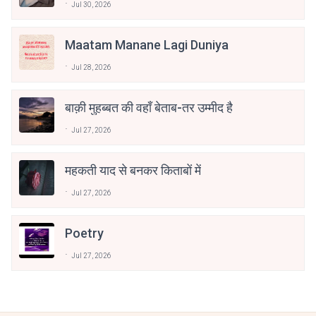
Jul 30, 2026
Maatam Manane Lagi Duniya
Jul 28, 2026
बाक़ी मुहब्बत की वहाँ बेताब-तर उम्मीद है
Jul 27, 2026
महकती याद से बनकर किताबों में
Jul 27, 2026
Poetry
Jul 27, 2026