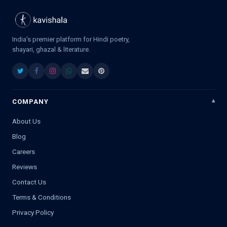
India's premier platform for Hindi poetry,
shayari, ghazal & literature.
COMPANY
About Us
Blog
Careers
Reviews
Contact Us
Terms & Conditions
Privacy Policy