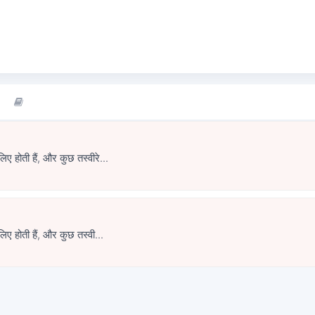
कुछ तस्वीरे यादों के लिए होती हैं, और कुछ तस्वीरे...
 लिए होती हैं, और कुछ तस्वी...