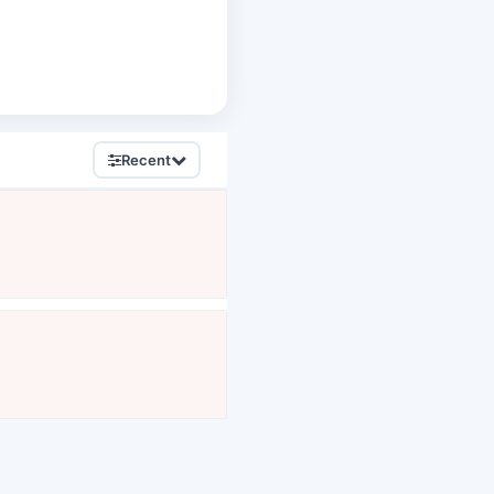
Recent