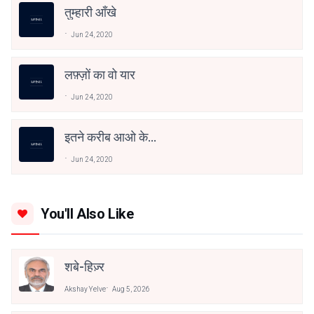
तुम्हारी आँखे
Jun 24, 2020
लफ़्ज़ों का वो यार
Jun 24, 2020
इतने करीब आओ के...
Jun 24, 2020
You'll Also Like
शबे-हिज़्र
Akshay Yelve
Aug 5, 2026