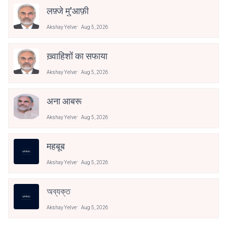
लफ़्जे मु'आफ़ी
Akshay Yelve
Aug 5, 2026
ख़्वाहिशों का सफाया
Akshay Yelve
Aug 5, 2026
अना आबरू
Akshay Yelve
Aug 5, 2026
महबूब
Akshay Yelve
Aug 5, 2026
অব্যক্ত
Akshay Yelve
Aug 5, 2026