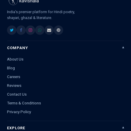
India's premier platform for Hindi poetry,
shayari, ghazal & literature.
COMPANY
About Us
Blog
Careers
Reviews
Contact Us
Terms & Conditions
Privacy Policy
EXPLORE