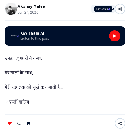
Akshay Yelve
AI
Jun 24, 2020
Kavishala AI
Listen to this post
उफ्फ़...तुम्हारी ये नज़र...
मेरे गालों के साथ,
मेरी रूह तक को सुर्ख कर जाती है...
~ फ़र्ज़ी ग़ालिब