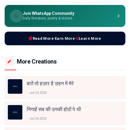
Join WhatsApp Community
Daily literature, poetry & stories
Read More
Earn More
Learn More
More Creations
बातें तो हज़ार है ज़हन में मेरे
Jun 24, 2020
निगाहें सब की उनकी होठों पे थी
Jun 24, 2020