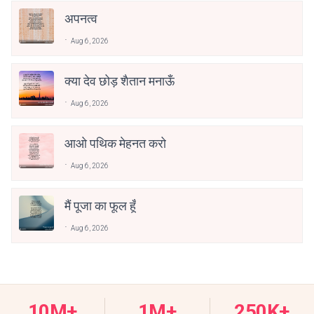
अपनत्व
Aug 6, 2026
क्या देव छोड़ शैतान मनाऊँ
Aug 6, 2026
आओ पथिक मेहनत करो
Aug 6, 2026
मैं पूजा का फूल हूँ
Aug 6, 2026
10M+
1M+
250K+