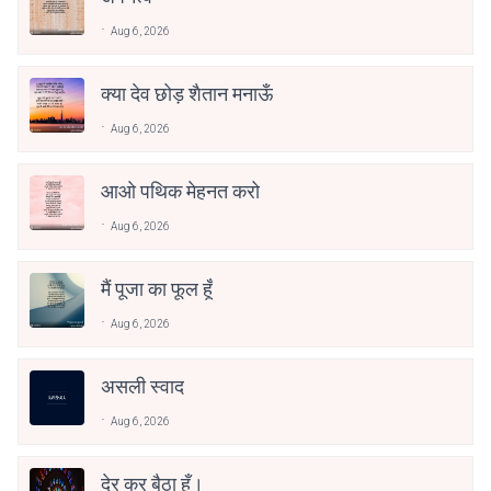
Aug 6, 2026
क्या देव छोड़ शैतान मनाऊँ
Aug 6, 2026
आओ पथिक मेहनत करो
Aug 6, 2026
मैं पूजा का फूल हूँ
Aug 6, 2026
असली स्वाद
Aug 6, 2026
देर कर बैठा हूँ।