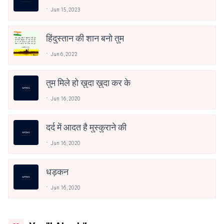
Jun 15, 2023
हिंदुस्तान की शान बनो तुम
Jun 6, 2022
तुम मिले हो ख़ुदा ख़ुदा कर के
Jun 16, 2020
दर्द में आदत है मुस्कुराने की
Jun 16, 2020
धड़कन
Jun 16, 2020