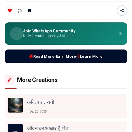
Join WhatsApp Community
Daily literature, poetry & stories
Read More
Earn More
Learn More
More Creations
कविता रातरानी
Dec 28, 2025
जीवन का आधार है पिता