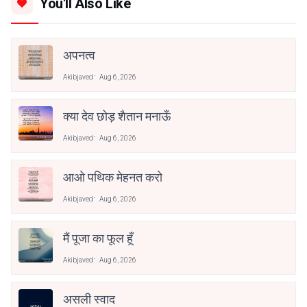
You'll Also Like
अपनत्व
Akibjaved
Aug 6, 2026
क्या देव छोड़ शैतान मनाऊँ
Akibjaved
Aug 6, 2026
आओ पथिक मेहनत करो
Akibjaved
Aug 6, 2026
मैं पूजा का फूल हूँ
Akibjaved
Aug 6, 2026
असली स्वाद