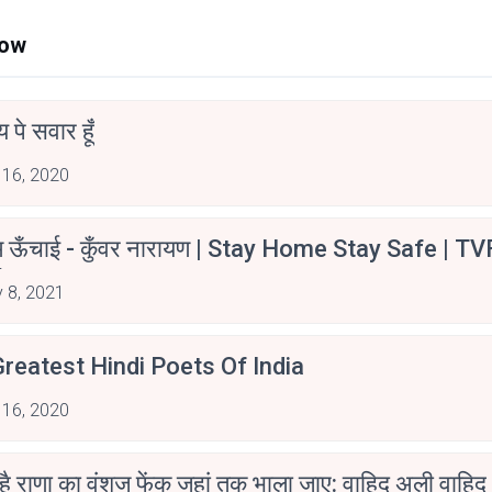
Now
न्य पे सवार हूँ
 16, 2020
म ऊँचाई - कुँवर नारायण | Stay Home Stay Safe | TV
irants
 8, 2021
reatest Hindi Poets Of India
 16, 2020
 है राणा का वंशज फेंक जहां तक भाला जाए: वाहिद अली वाहिद