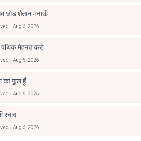
देव छोड़ शैतान मनाऊँ
aved
Aug 6, 2026
पथिक मेहनत करो
aved
Aug 6, 2026
जा का फूल हूँ
aved
Aug 6, 2026
 स्वाद
aved
Aug 6, 2026