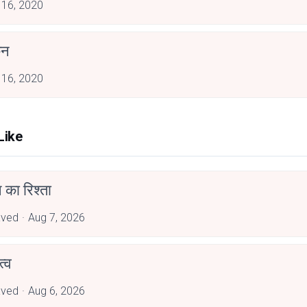
 16, 2020
कन
 16, 2020
Like
 का रिश्ता
aved
Aug 7, 2026
्व
aved
Aug 6, 2026