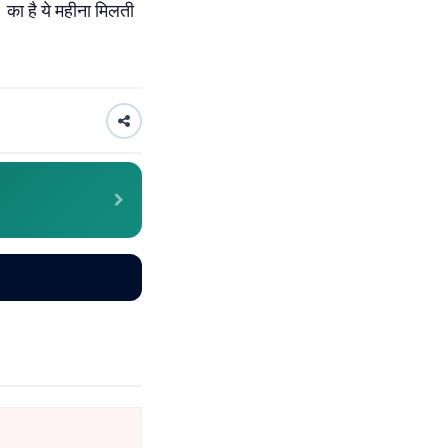
 का है ये महीना मिलती