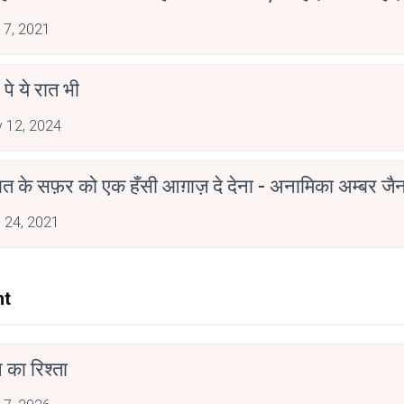
 7, 2021
 पे ये रात भी
 12, 2024
मोहब्बत के सफ़र को एक हँसी आग़ाज़ दे देना - अनामिका अम्बर ज
 24, 2021
nt
 का रिश्ता