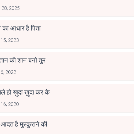
 28, 2025
 का आधार है पिता
 15, 2023
स्तान की शान बनो तुम
 6, 2022
िले हो ख़ुदा ख़ुदा कर के
 16, 2020
में आदत है मुस्कुराने की