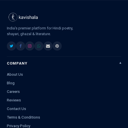
India's premier platform for Hindi poetry,
shayari, ghazal & literature.
COMPANY
About Us
Blog
Careers
Reviews
Contact Us
Terms & Conditions
Privacy Policy