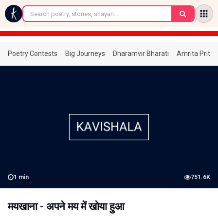
←
Poetry Contests
Big Journeys
Dharamvir Bharati
Amrita Prita
1
min
751.6K
मयखाना - अपने मय में खोया हुआ