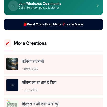
Join WhatsApp Community
Daily literature, poetry & stories
Read More
Earn More
Learn More
More Creations
कविता रातरानी
Dec 28, 2025
जीवन का आधार है पिता
Jun 15, 2023
हिंदुस्तान की शान बनो तुम