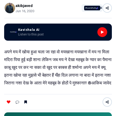
akibjaved
AI
Jun 16, 2020
Kavishala AI
Listen to this post
अपने मय में खोया हुआ चला जा रहा वो मयखाना मयखाना में मय ना मिला
मदिरा पिया हुई बड़ी शाना लेकिन जब मय ने देखा महबूब के प्यार का पैमाना
काबू खुद पर कर ना सका वो खुद पर बरबस ही शर्माना अपने मय में क्यू
इतना खोया रहा मुझसे भी बेहतर हैं यँहा दिल लगाना ना बादा में इतना नशा
जितना नशा देख के आता मेरे महबूब के होठों पे मुश्काना!! ®आकिब जावेद