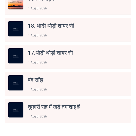
Aug 8, 2026
18. थोड़ी थोड़ी शायर सी
Aug 8, 2026
17.थोड़ी थोड़ी शायर सी
Aug 8, 2026
बंद साँझ
Aug 8, 2026
तुम्हारी राह में खड़े तमाशाई हैं
Aug 8, 2026