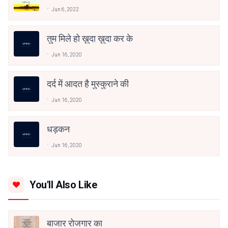
Jun 6, 2022
तुम मिले हो ख़ुदा ख़ुदा कर के
Jun 16, 2020
दर्द में आदत है मुस्कुराने की
Jun 16, 2020
धड़कन
Jun 16, 2020
You'll Also Like
बाजार रोजगार का