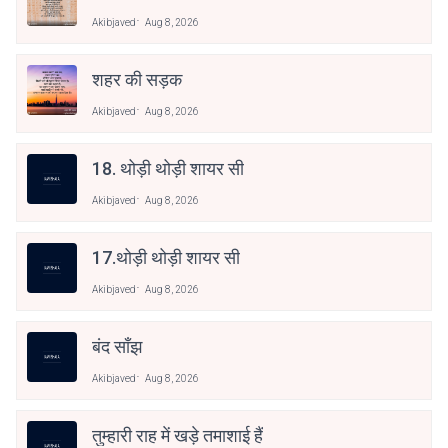
Akibjaved
Aug 8, 2026
शहर की सड़क
Akibjaved
Aug 8, 2026
18. थोड़ी थोड़ी शायर सी
Akibjaved
Aug 8, 2026
17.थोड़ी थोड़ी शायर सी
Akibjaved
Aug 8, 2026
बंद साँझ
Akibjaved
Aug 8, 2026
तुम्हारी राह में खड़े तमाशाई हैं