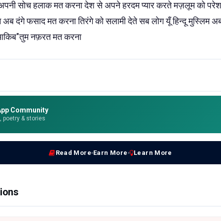
े अपनी सोच हलाक मत करना देश से अपने हरदम प्यार करते मज़लूम को पर
ुम अब दंगे फसाद मत करना तिरंगे को सलामी देते सब लोग यूँ हिन्दू मुस्लिम
 आकिब"तुम नफ़रत मत करना
App Community
e, poetry & stories
Read More
Earn More
Learn More
ions