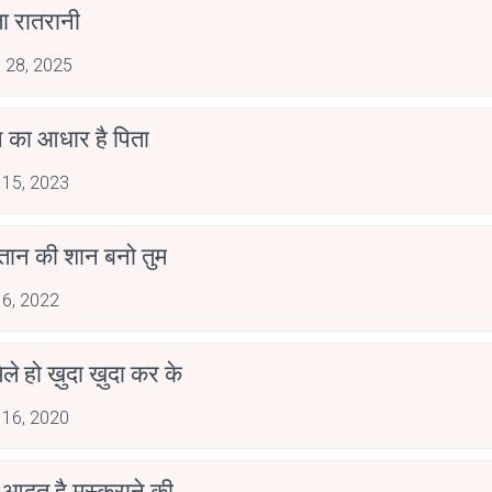
ा रातरानी
 28, 2025
 का आधार है पिता
 15, 2023
स्तान की शान बनो तुम
 6, 2022
िले हो ख़ुदा ख़ुदा कर के
 16, 2020
में आदत है मुस्कुराने की