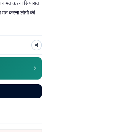
ेशान मत करना सियासत
 अब मत करना लोगो की