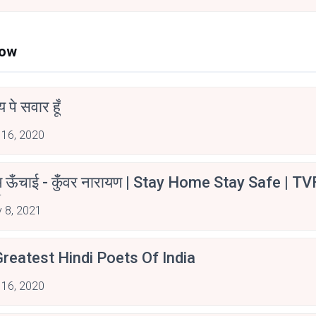
Now
न्य पे सवार हूँ
 16, 2020
म ऊँचाई - कुँवर नारायण | Stay Home Stay Safe | TV
irants
 8, 2021
reatest Hindi Poets Of India
 16, 2020