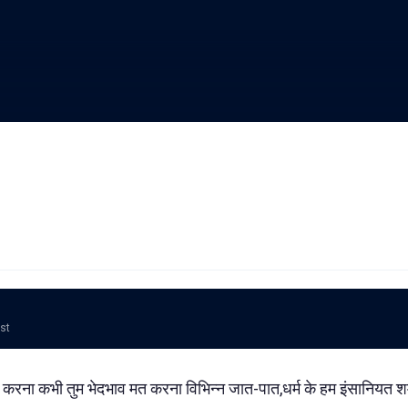
ost
करना कभी तुम भेदभाव मत करना विभिन्न जात-पात,धर्म के हम इंसानियत शर