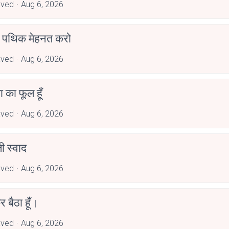
aved
Aug 6, 2026
पथिक मेहनत करो
aved
Aug 6, 2026
जा का फूल हूँ
aved
Aug 6, 2026
 स्वाद
aved
Aug 6, 2026
र बैठा हूँ।
aved
Aug 6, 2026