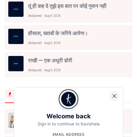
तूं ही कह दे तुझे इस बात पर कोई गुमान नहीं
Akibjaved
Aug 9, 2026
हौसला, ख्वाबों के जरिये आयेगा।
Akibjaved
Aug 9, 2026
राखी — एक अधूरी डोरी
Akibjaved
Aug 9, 2026
Trending Now
Welcome back
मैं शून्य पे सवार हूँ
Sign in to continue to Kavishala
Jun 16, 2020
EMAIL ADDRESS