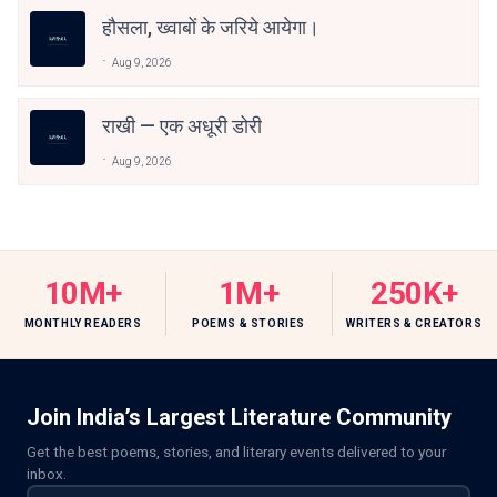
हौसला, ख्वाबों के जरिये आयेगा।
Aug 9, 2026
राखी — एक अधूरी डोरी
Aug 9, 2026
10M+
1M+
250K+
MONTHLY READERS
POEMS & STORIES
WRITERS & CREATORS
Join India’s Largest Literature Community
Get the best poems, stories, and literary events delivered to your
inbox.