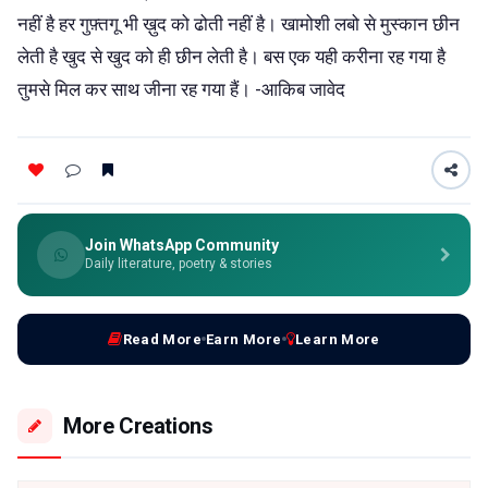
नहीं है हर गुफ़्तगू भी ख़ुद को ढोती नहीं है। खामोशी लबो से मुस्कान छीन
लेती है खुद से खुद को ही छीन लेती है। बस एक यही करीना रह गया है
तुमसे मिल कर साथ जीना रह गया हैं। -आकिब जावेद
Join WhatsApp Community
Daily literature, poetry & stories
Read More
Earn More
Learn More
More Creations