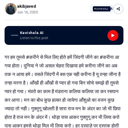
akibjaved
AI
Jun 16, 2020
Kavishala AI
Listen to this post
गर हम तुमसे #करीने से मिल लिए होते हमें जिंदगी जीने का #करीना आ
गया होता। दुनिया ने जो असल चेहरा दिखाया हमे करीना जीने का अब
तक न आया हमे। वसले जिंदगी में बस एक यही करीना है यु तन्हा जीना है
तन्हा मरना है। आँखों ही आँखों से प्यार हो गया बिन सोचे समझे ही तुमसे
प्यार हो गया। भंवरो का काम है मंडराना कलिया कलिया जा कर रसपान
कर आना। मन का बोध कुछ हल्का हो जायेगा आँशुओ का वजन कुछ
ज्यादा तो नही। गुफ़्तुगू खोलती है सारा राज मन के अंदर का जो भी छिपा
होता है राज मन के अंदर में। थोड़ा पास आकर गुफ़्तुगू कर भी लिया करो
पास आकर हमसे थोड़ा मिल भी लिया करो। हर दरवाज़े पर दस्तक होती