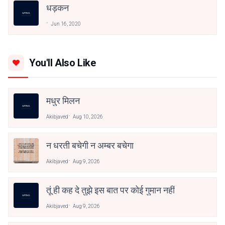
धड़कन
Jun 16, 2020
You'll Also Like
मधुर मिलन
Akibjaved
Aug 10, 2026
न धरती बचेगी न अम्बर बचेगा
Akibjaved
Aug 9, 2026
तूं ही कह दे तुझे इस बात पर कोई गुमान नहीं
Akibjaved
Aug 9, 2026