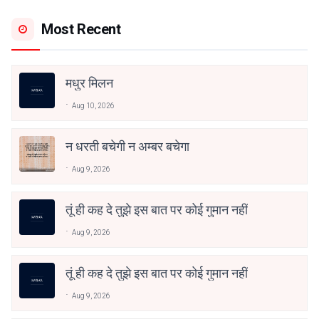
Most Recent
मधुर मिलन
Aug 10, 2026
न धरती बचेगी न अम्बर बचेगा
Aug 9, 2026
तूं ही कह दे तुझे इस बात पर कोई गुमान नहीं
Aug 9, 2026
तूं ही कह दे तुझे इस बात पर कोई गुमान नहीं
Aug 9, 2026