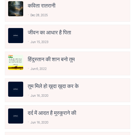
कविता रातरानी
Dec 28, 2025
जीवन का आधार है पिता
Jun 15, 2023
हिंदुस्तान की शान बनो तुम
Jun 6, 2022
तुम मिले हो ख़ुदा ख़ुदा कर के
Jun 16, 2020
दर्द में आदत है मुस्कुराने की
Jun 16, 2020