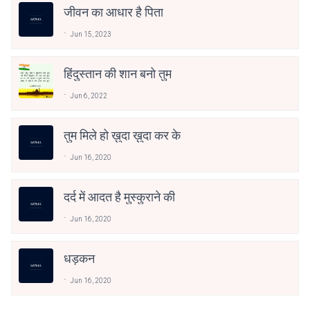
जीवन का आधार है पिता
Jun 15, 2023
हिंदुस्तान की शान बनो तुम
Jun 6, 2022
तुम मिले हो ख़ुदा ख़ुदा कर के
Jun 16, 2020
दर्द में आदत है मुस्कुराने की
Jun 16, 2020
धड़कन
Jun 16, 2020