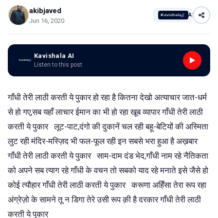
akibjaved
AI
Jun 16, 2020
Kavishala AI
Listen to this post
गाँधी तेरी लाठी करती ये पुकार हो रहा है कितना देखो अत्याचार जात-धर्म
से हो गए,सब यहाँ लाचार ईमान का भी हो रहा खूब व्यापार गाँधी तेरी लाठी
करती ये पुकार लूट-पाट,दंगो की दुकानें चल रही बहू-बेटियों की अस्मिता
लुट रही मंदिर-मस्ज़िद भी फल-फूल रही इन सबसे भरा हुआ है अख़बार
गाँधी तेरी लाठी करती ये पुकार साम-दाम दंड भेद,गाँधी नाम रहे नैतिकता
को अपने सब त्याग रहे गाँधी के वचन तो सबको याद रहे मनाते इसे जैसे हो
कोई त्यौहार गाँधी तेरी लाठी करती ये पुकार करूणा अहिँसा तेरा रूप रहा
अंग्रेज़ो के सामने तू न डिगा तेरे उसी रूप क़ी है दरकार गाँधी तेरी लाठी
करती ये पुकार