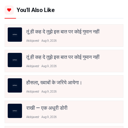
You'll Also Like
तूं ही कह दे तुझे इस बात पर कोई गुमान नहीं
Akibjaved
Aug 9, 2026
तूं ही कह दे तुझे इस बात पर कोई गुमान नहीं
Akibjaved
Aug 9, 2026
हौसला, ख्वाबों के जरिये आयेगा।
Akibjaved
Aug 9, 2026
राखी — एक अधूरी डोरी
Akibjaved
Aug 9, 2026