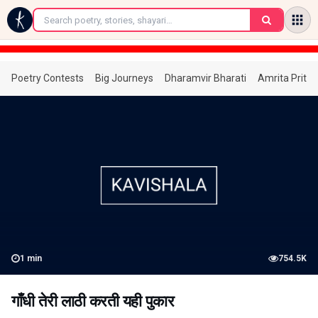
←
Poetry Contests
Big Journeys
Dharamvir Bharati
Amrita Prita
1
min
754.5K
गाँधी तेरी लाठी करती यही पुकार