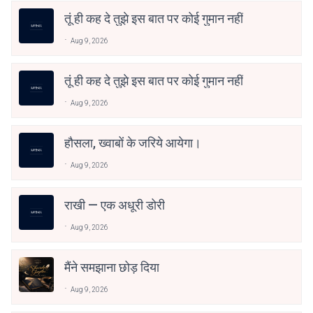
तूं ही कह दे तुझे इस बात पर कोई गुमान नहीं
Aug 9, 2026
तूं ही कह दे तुझे इस बात पर कोई गुमान नहीं
Aug 9, 2026
हौसला, ख्वाबों के जरिये आयेगा।
Aug 9, 2026
राखी — एक अधूरी डोरी
Aug 9, 2026
मैंने समझाना छोड़ दिया
Aug 9, 2026