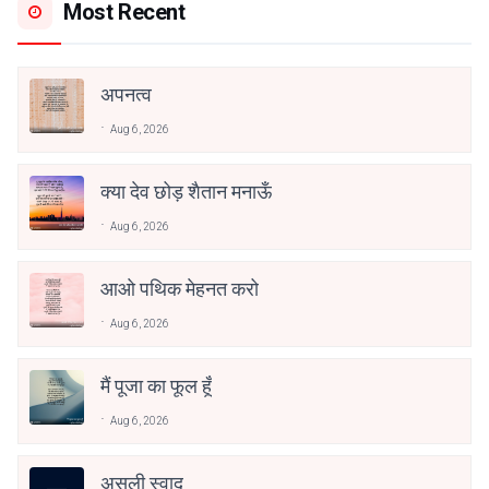
Most Recent
अपनत्व
Aug 6, 2026
क्या देव छोड़ शैतान मनाऊँ
Aug 6, 2026
आओ पथिक मेहनत करो
Aug 6, 2026
मैं पूजा का फूल हूँ
Aug 6, 2026
असली स्वाद