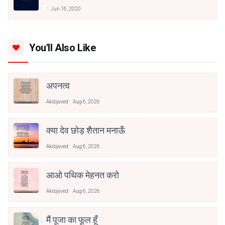
Jun 16, 2020
You'll Also Like
अपनत्व
Akibjaved
Aug 6, 2026
क्या देव छोड़ शैतान मनाऊँ
Akibjaved
Aug 6, 2026
आओ पथिक मेहनत करो
Akibjaved
Aug 6, 2026
मैं पूजा का फूल हूँ