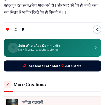
महबूब दूर रहा हमसे,हमेशा पास आने से। डोर प्यार की ऐसे ही जपते रहना
सदा मिलते हैं आकिब'रिस्ते ऐसे ही निभाने से।।
Join WhatsApp Community
Daily literature, poetry & stories
Read More
Earn More
Learn More
More Creations
कविता रातरानी