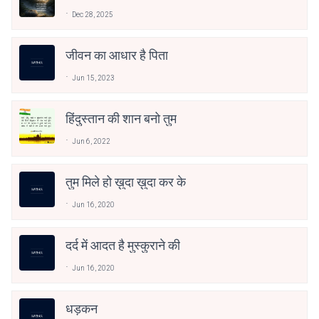
Dec 28, 2025
जीवन का आधार है पिता
Jun 15, 2023
हिंदुस्तान की शान बनो तुम
Jun 6, 2022
तुम मिले हो ख़ुदा ख़ुदा कर के
Jun 16, 2020
दर्द में आदत है मुस्कुराने की
Jun 16, 2020
धड़कन