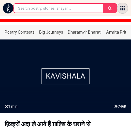
←
Poetry Contests
Big Journeys
Dharamvir Bharati
Amrita Prita
1
min
746K
फ़िक्रों अदा ले आये हैं ग़ालिब के घराने से