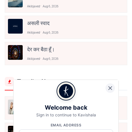
Akibjaved
Aug 6, 2026
असली स्वाद
Akibjaved
Aug 6, 2026
देर कर बैठा हूँ।
Akibjaved
Aug 6, 2026
Trending Now
मैं शून्य पे सवार हूँ
Welcome back
Jun 16, 2020
Sign in to continue to Kavishala
EMAIL ADDRESS
अंतिम ऊँचाई - कुँवर नारायण | Stay Home