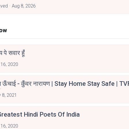
aved
Aug 8, 2026
Now
न्य पे सवार हूँ
 16, 2020
म ऊँचाई - कुँवर नारायण | Stay Home Stay Safe | TV
irants
 8, 2021
reatest Hindi Poets Of India
 16, 2020