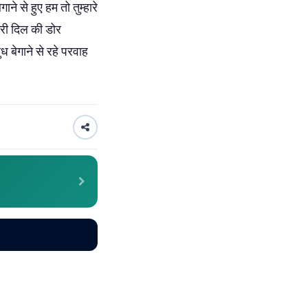
ने से हुए हम तो तुम्हारे
मेरी दिल की डोर
ध बेगाने से रहे परवाह