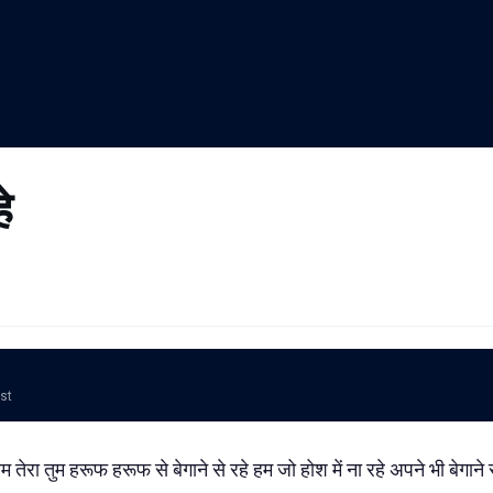
े
ost
नाम तेरा तुम हरूफ हरूफ से बेगाने से रहे हम जो होश में ना रहे अपने भी बेगाने 