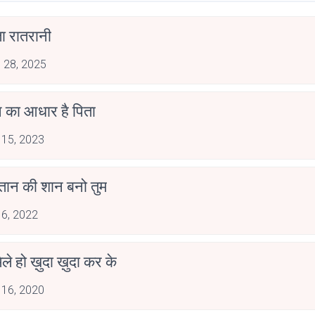
ा रातरानी
 28, 2025
 का आधार है पिता
 15, 2023
स्तान की शान बनो तुम
 6, 2022
िले हो ख़ुदा ख़ुदा कर के
 16, 2020