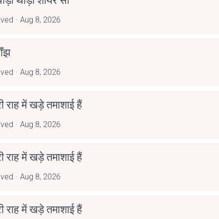
ोड़ी थोड़ी शायर सी
aved
Aug 8, 2026
ाँझ
aved
Aug 8, 2026
री राह में खड़े तमाशाई हैं
aved
Aug 8, 2026
री राह में खड़े तमाशाई हैं
aved
Aug 8, 2026
री राह में खड़े तमाशाई हैं