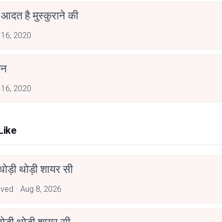
में आदत है मुस्कुराने की
 16, 2020
कन
 16, 2020
Like
ोड़ी थोड़ी शायर सी
aved
Aug 8, 2026