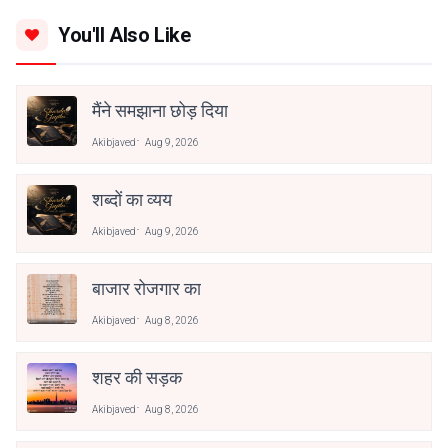
You'll Also Like
मैंने समझाना छोड़ दिया
Akibjaved
Aug 9, 2026
शब्दों का व्यय
Akibjaved
Aug 9, 2026
बाजार रोजगार का
Akibjaved
Aug 8, 2026
शहर की सड़क
Akibjaved
Aug 8, 2026