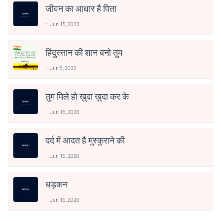
जीवन का आधार है पिता
Jun 15, 2023
हिंदुस्तान की शान बनो तुम
Jun 6, 2022
तुम मिले हो ख़ुदा ख़ुदा कर के
Jun 16, 2020
दर्द में आदत है मुस्कुराने की
Jun 16, 2020
धड़कन
Jun 16, 2020