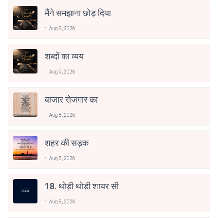
मैंने समझाना छोड़ दिया
Aug 9, 2026
शब्दों का व्यय
Aug 9, 2026
बाजार रोजगार का
Aug 8, 2026
शहर की सड़क
Aug 8, 2026
18. थोड़ी थोड़ी शायर सी
Aug 8, 2026