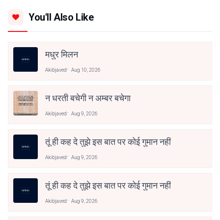
You'll Also Like
मधुर मिलन
Akibjaved
Aug 10, 2026
न धरती बचेगी न अम्बर बचेगा
Akibjaved
Aug 9, 2026
तूं ही कह दे तुझे इस बात पर कोई गुमान नहीं
Akibjaved
Aug 9, 2026
तूं ही कह दे तुझे इस बात पर कोई गुमान नहीं
Akibjaved
Aug 9, 2026