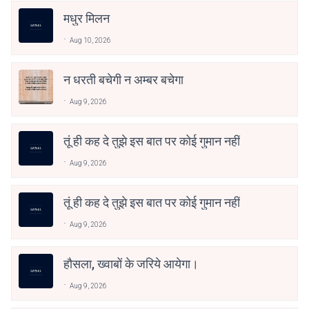
मधुर मिलन
Aug 10, 2026
न धरती बचेगी न अम्बर बचेगा
Aug 9, 2026
तूं ही कह दे तुझे इस बात पर कोई गुमान नहीं
Aug 9, 2026
तूं ही कह दे तुझे इस बात पर कोई गुमान नहीं
Aug 9, 2026
हौसला, ख्वाबों के जरिये आयेगा।
Aug 9, 2026