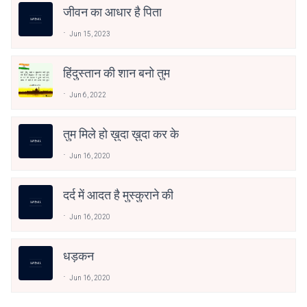
जीवन का आधार है पिता
Jun 15, 2023
हिंदुस्तान की शान बनो तुम
Jun 6, 2022
तुम मिले हो ख़ुदा ख़ुदा कर के
Jun 16, 2020
दर्द में आदत है मुस्कुराने की
Jun 16, 2020
धड़कन
Jun 16, 2020