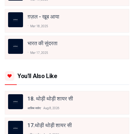
ग़ज़ल - खूब आया
Mar 18, 2025
भारत की सुंदरता
Mar 17, 2025
You'll Also Like
18. थोड़ी थोड़ी शायर सी
आकिब जावेद
Aug 8, 2026
17.थोड़ी थोड़ी शायर सी