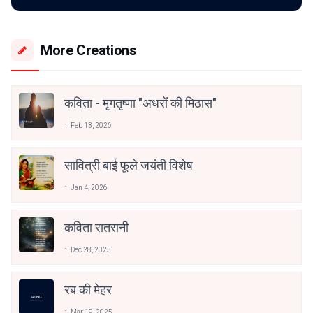
More Creations
कविता - मृगतृष्णा "अधरों की मिठास"
Feb 13, 2026
सावित्री बाई फूले जयंती विशेष
Jan 4, 2026
कविता रातरानी
Dec 28, 2025
रब की मेहर
Mar 19, 2025