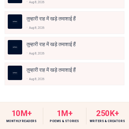
Aug 8, 2026
तुम्हारी राह में खड़े तमाशाई हैं
Aug 8, 2026
तुम्हारी राह में खड़े तमाशाई हैं
Aug 8, 2026
तुम्हारी राह में खड़े तमाशाई हैं
Aug 8, 2026
10M+
1M+
250K+
MONTHLY READERS
POEMS & STORIES
WRITERS & CREATORS