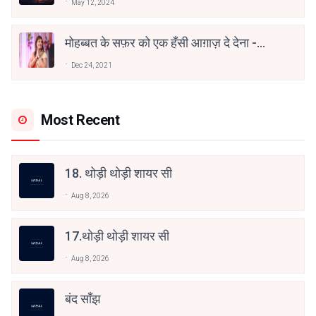
May 12, 2024
मोहब्बत के सफ़र को एक हँसी आग़ाज़ दे देना -
अनामिका अम्बर जैन
Dec 24, 2021
Most Recent
18. थोड़ी थोड़ी शायर सी
Aug 8, 2026
17.थोड़ी थोड़ी शायर सी
Aug 8, 2026
बंद साँझ