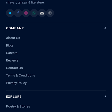
shayari, ghazal & literature.
COMPANY
About Us
Blog
Careers
Reviews
Contact Us
Terms & Conditions
Privacy Policy
EXPLORE
Poetry & Stories