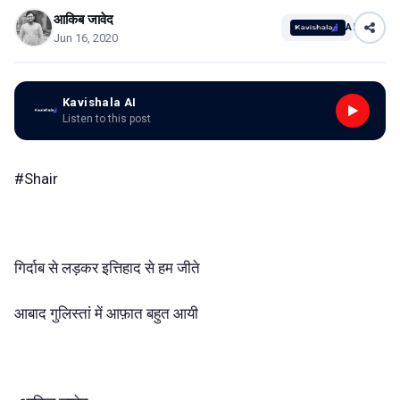
आकिब जावेद
AI
Jun 16, 2020
Kavishala AI
Listen to this post
#Shair
गिर्दाब से लड़कर इत्तिहाद से हम जीते
आबाद गुलिस्तां में आफ़ात बहुत आयी