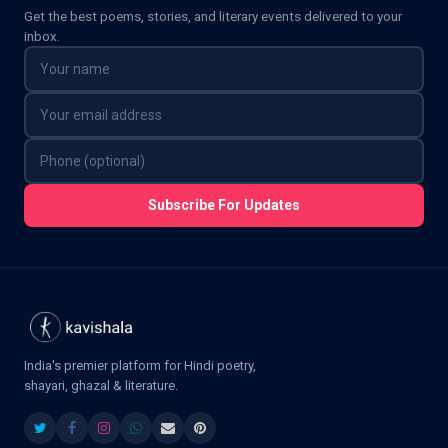
Get the best poems, stories, and literary events delivered to your
inbox.
Subscribe For Updates
India's premier platform for Hindi poetry,
shayari, ghazal & literature.