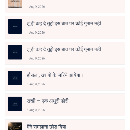
Aug 9, 2026
तूं ही कह दे तुझे इस बात पर कोई गुमान नहीं
Aug 9, 2026
तूं ही कह दे तुझे इस बात पर कोई गुमान नहीं
Aug 9, 2026
हौसला, ख्वाबों के जरिये आयेगा।
Aug 9, 2026
राखी — एक अधूरी डोरी
Aug 9, 2026
मैंने समझाना छोड़ दिया