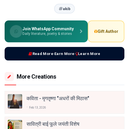
akib
Join WhatsApp Community
Gift Author
Daily literature, poetry & stories
Read More
Earn More
Learn More
More Creations
कविता - मृगतृष्णा "अधरों की मिठास"
Feb 13, 2026
सावित्री बाई फूले जयंती विशेष