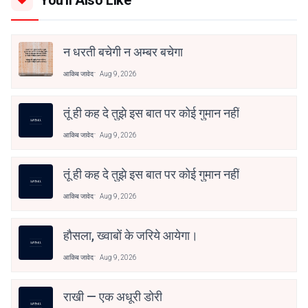
You'll Also Like
न धरती बचेगी न अम्बर बचेगा
आकिब जावेद
Aug 9, 2026
तूं ही कह दे तुझे इस बात पर कोई गुमान नहीं
आकिब जावेद
Aug 9, 2026
तूं ही कह दे तुझे इस बात पर कोई गुमान नहीं
आकिब जावेद
Aug 9, 2026
हौसला, ख्वाबों के जरिये आयेगा।
आकिब जावेद
Aug 9, 2026
राखी — एक अधूरी डोरी