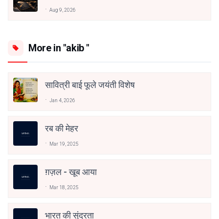
Aug 9, 2026
More in "akib "
सावित्री बाई फूले जयंती विशेष
Jan 4, 2026
रब की मेहर
Mar 19, 2025
ग़ज़ल - खूब आया
Mar 18, 2025
भारत की सुंदरता