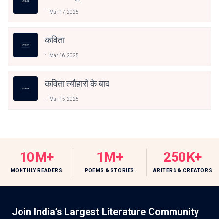
Mar 17, 2025
कविता
Mar 16, 2025
कविता त्यौहारों के बाद
Mar 15, 2025
10M+
1M+
250K+
MONTHLY READERS
POEMS & STORIES
WRITERS & CREATORS
Join India’s Largest Literature Community