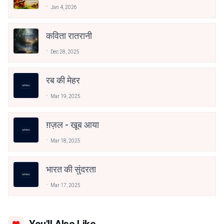
Jan 4, 2026
कविता रातरानी
Dec 28, 2025
रब की मेहर
Mar 19, 2025
ग़ज़ल - खूब आया
Mar 18, 2025
भारत की सुंदरता
Mar 17, 2025