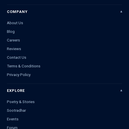
COMPANY
About Us
Blog
Careers
Reviews
Contact Us
Terms & Conditions
Privacy Policy
EXPLORE
Poetry & Stories
Sootradhar
Events
Forum