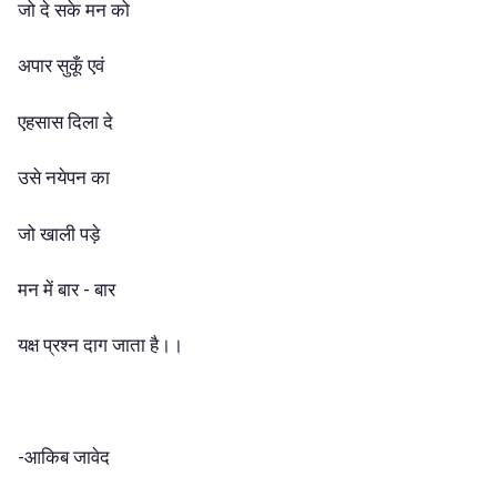
जो दे सके मन को
अपार सुकूँ एवं
एहसास दिला दे
उसे नयेपन का
जो खाली पड़े
मन में बार - बार
यक्ष प्रश्न दाग जाता है।।
-आकिब जावेद