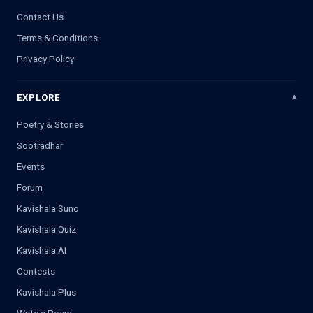
Contact Us
Terms & Conditions
Privacy Policy
EXPLORE
Poetry & Stories
Sootradhar
Events
Forum
Kavishala Suno
Kavishala Quiz
Kavishala AI
Contests
Kavishala Plus