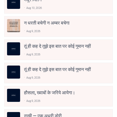
Aug 10, 2026
न धरती बचेगी न अम्बर बचेगा
Aug 9, 2026
तूं ही कह दे तुझे इस बात पर कोई गुमान नहीं
Aug 9, 2026
तूं ही कह दे तुझे इस बात पर कोई गुमान नहीं
Aug 9, 2026
हौसला, ख्वाबों के जरिये आयेगा।
Aug 9, 2026
राखी — एक अधूरी डोरी