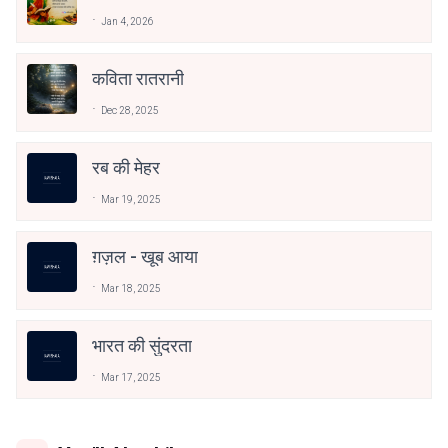
Jan 4, 2026
कविता रातरानी
Dec 28, 2025
रब की मेहर
Mar 19, 2025
ग़ज़ल - खूब आया
Mar 18, 2025
भारत की सुंदरता
Mar 17, 2025