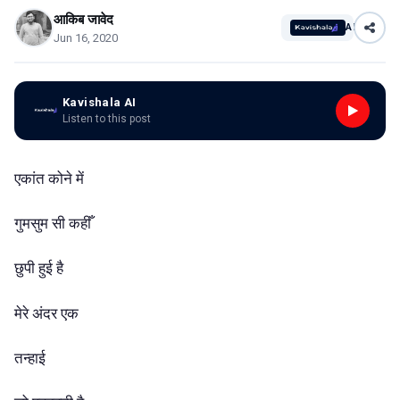
आकिब जावेद
AI
Jun 16, 2020
Kavishala AI
Listen to this post
एकांत कोने में
गुमसुम सी कहीँ
छुपी हुई है
मेरे अंदर एक
तन्हाई