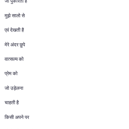
जो पुकारती है
मुझे सालो से
एवं देखती है
मेरे अंदर छुपे
वात्सल्य को
प्रेम को
जो उड़ेलना
चाहती है
किसी अपने पर