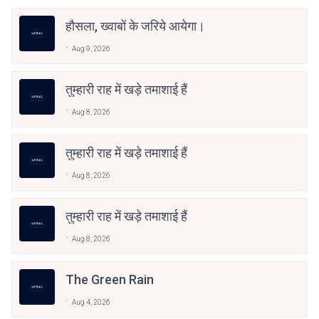
हौसला, ख्वाबों के जरिये आयेगा।
Aug 9, 2026
तुम्हारी राह में खड़े तमाशाई हैं
Aug 8, 2026
तुम्हारी राह में खड़े तमाशाई हैं
Aug 8, 2026
तुम्हारी राह में खड़े तमाशाई हैं
Aug 8, 2026
The Green Rain
Aug 4, 2026