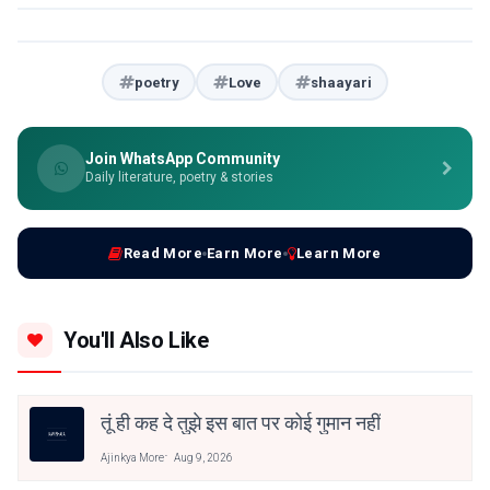
poetry
Love
shaayari
Join WhatsApp Community
Daily literature, poetry & stories
Read More
Earn More
Learn More
You'll Also Like
तूं ही कह दे तुझे इस बात पर कोई गुमान नहीं
Ajinkya More
Aug 9, 2026