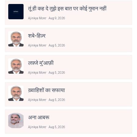
तूं ही कह दे तुझे इस बात पर कोई गुमान नहीं
Ajinkya More
Aug 9, 2026
शबे-हिज़्र
Ajinkya More
Aug 5, 2026
लफ़्जे मु'आफ़ी
Ajinkya More
Aug 5, 2026
ख़्वाहिशों का सफाया
Ajinkya More
Aug 5, 2026
अना आबरू
Ajinkya More
Aug 5, 2026