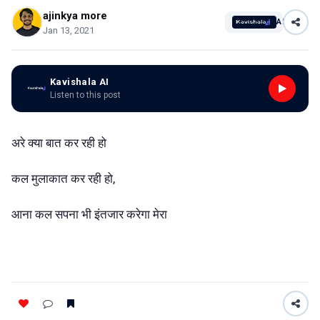
ajinkya more
AI
Jan 13, 2021
Kavishala AI
Listen to this post
अरे क्या बात कर रही हो
कल मुलाकात कर रही हो,
आना कल सपना भी इंतजार करेगा मेरा