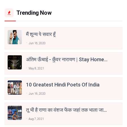
Trending Now
मैं शून्य पे सवार हूँ
Jun 16, 2020
अंतिम ऊँचाई - कुँवर नारायण | Stay Home
Stay Safe | TVF's Aspirants
May 8, 2021
10 Greatest Hindi Poets Of India
Jun 16, 2020
तू भी है राणा का वंशज फेंक जहां तक भाला जाए:
वाहिद अली वाहिद
Aug 7, 2021