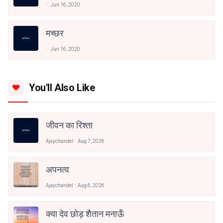
Jun 16, 2020
मच्छर
Jun 16, 2020
You'll Also Like
जीवन का रिश्ता
Ajaychandel
Aug 7, 2026
अपनत्व
Ajaychandel
Aug 6, 2026
क्या देव छोड़ शैतान मनाऊँ