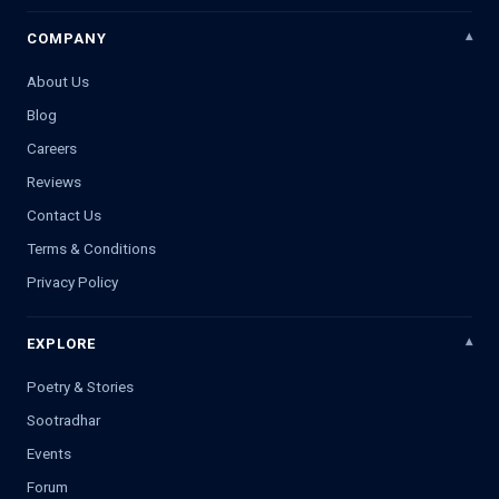
COMPANY
About Us
Blog
Careers
Reviews
Contact Us
Terms & Conditions
Privacy Policy
EXPLORE
Poetry & Stories
Sootradhar
Events
Forum