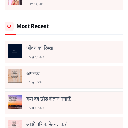
अनामिका अम्बर जैन
Dec 24, 2021
Most Recent
जीवन का रिश्ता
Aug 7, 2026
अपनत्व
Aug 6, 2026
क्या देव छोड़ शैतान मनाऊँ
Aug 6, 2026
आओ पथिक मेहनत करो