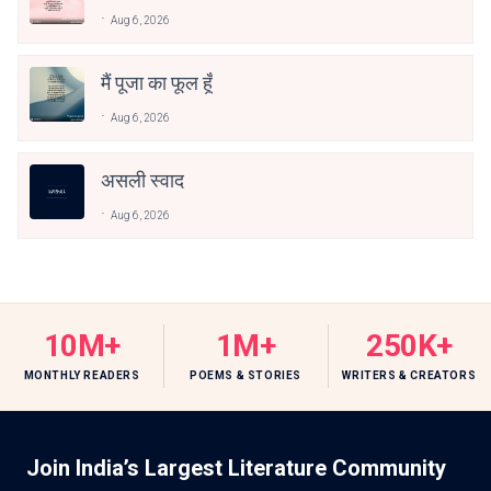
Aug 6, 2026
मैं पूजा का फूल हूँ
Aug 6, 2026
असली स्वाद
Aug 6, 2026
10M+
1M+
250K+
MONTHLY READERS
POEMS & STORIES
WRITERS & CREATORS
Join India’s Largest Literature Community