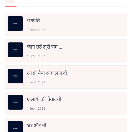
गणपति
Sep 2, 2022
जाग उठें श्री राम ...
Sep 1, 2022
आओ भैया आग लगा दो
Sep 1, 2022
एंप्लायी की चेतावनी
Sep 1, 2022
घर और माँ