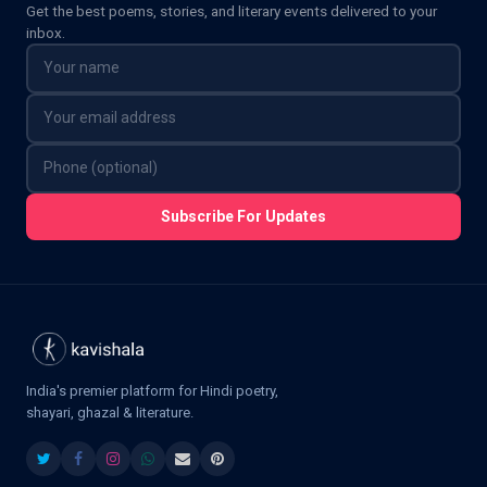
Get the best poems, stories, and literary events delivered to your
inbox.
Subscribe For Updates
India's premier platform for Hindi poetry,
shayari, ghazal & literature.