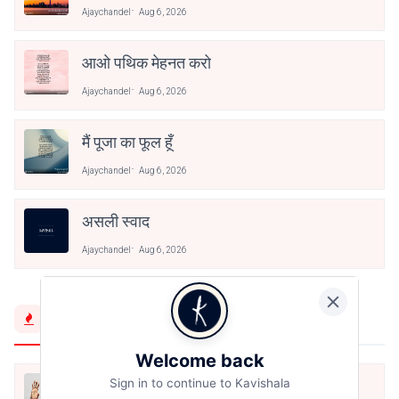
Ajaychandel
Aug 6, 2026
आओ पथिक मेहनत करो
Ajaychandel
Aug 6, 2026
मैं पूजा का फूल हूँ
Ajaychandel
Aug 6, 2026
असली स्वाद
Ajaychandel
Aug 6, 2026
Trending Now
Welcome back
Sign in to continue to Kavishala
मैं शून्य पे सवार हूँ