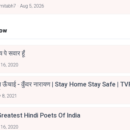
mitabh7
Aug 5, 2026
Now
न्य पे सवार हूँ
 16, 2020
म ऊँचाई - कुँवर नारायण | Stay Home Stay Safe | TV
irants
 8, 2021
reatest Hindi Poets Of India
 16, 2020