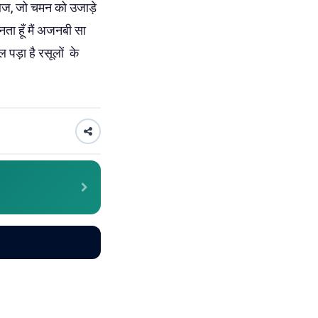
ी आज, जो चमन को उजाड़े
ता हूँ मैं अजनबी सा
 पड़ा है रसूलों के