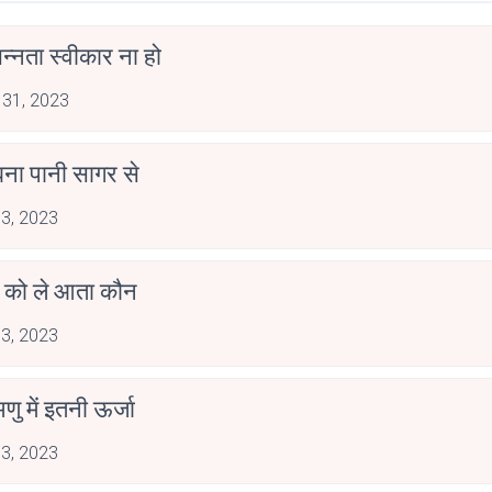
न्नता स्वीकार ना हो
 31, 2023
बना पानी सागर से
 3, 2023
 को ले आता कौन
 3, 2023
ु में इतनी ऊर्जा
 3, 2023