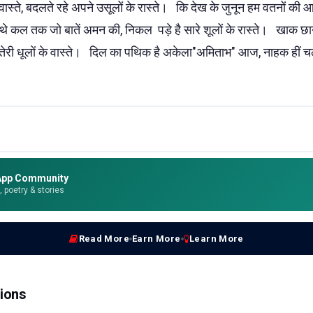
 वास्ते, बदलते रहे अपने उसूलों के रास्ते। कि देख के जुनून हम वतनों क
 थे कल तक जो बातें अमन की, निकल पड़े है सारे शूलों के रास्ते। खाक छान
दा तेरी धूलों के वास्ते। दिल का पथिक है अकेला"अमिताभ" आज, नाहक हीं चल
App Community
e, poetry & stories
Read More
Earn More
Learn More
ions