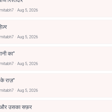
ाज रिश्तेदार
mitabh7
Aug 5, 2026
िज़्र
mitabh7
Aug 5, 2026
पानी का"
mitabh7
Aug 5, 2026
 के राज़"
mitabh7
Aug 5, 2026
 और उसका सफ़र