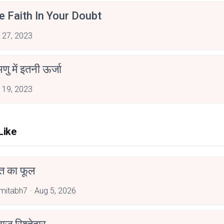
 Faith In Your Doubt
 27, 2023
ु में इतनी ऊर्जा
 19, 2023
Like
त का फूल
mitabh7
Aug 5, 2026