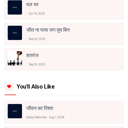
पल भर
Oct 19, 2020
जीत ना पाया जग तुम बिन
Sep 29, 2020
शतरंज
Sep 29, 2020
You'll Also Like
जीवन का रिश्ता
Aditya Mehrotra
Aug 7, 2026