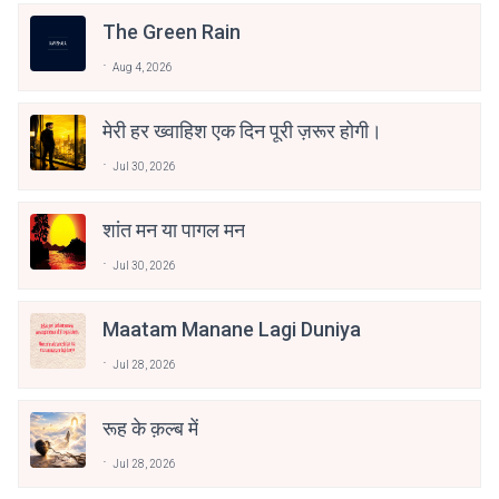
The Green Rain
Aug 4, 2026
मेरी हर ख्वाहिश एक दिन पूरी ज़रूर होगी।
Jul 30, 2026
शांत मन या पागल मन
Jul 30, 2026
Maatam Manane Lagi Duniya
Jul 28, 2026
रूह के क़ल्ब में
Jul 28, 2026