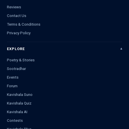
Reviews
Contact Us
Terms & Conditions
Privacy Policy
EXPLORE
Poetry & Stories
Sootradhar
Events
Forum
Kavishala Suno
Kavishala Quiz
Kavishala AI
Contests