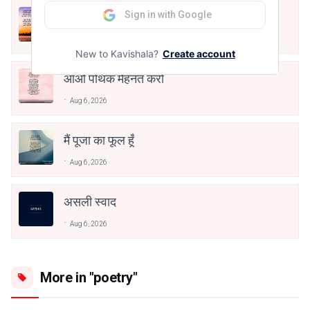
Sign in with Google
क्या देव छोड़ शैतान मनाऊँ
Aug 6, 2026
New to Kavishala?
Create account
आओ पथिक मेहनत करो
Aug 6, 2026
मैं पूजा का फूल हूँ
Aug 6, 2026
असली स्वाद
Aug 6, 2026
More in "poetry"