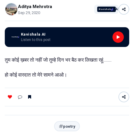
Aditya Mehrotra
AI
Sep 29, 2020
Kavishala AI
Listen to this post
तुम कोई ख़बर तो नहीं जो तुम्हे दिन भर बैठ कर लिखता रहूं.......
हो कोई वारदात तो मेरे सामने आओ।
poetry