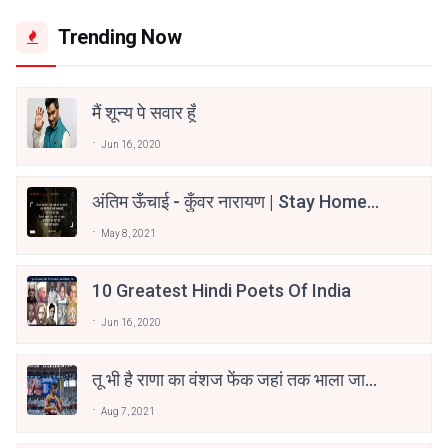
Trending Now
मैं शून्य पे सवार हूँ
Jun 16, 2020
अंतिम ऊँचाई - कुँवर नारायण | Stay Home
Stay Safe | TVF's Aspirants
May 8, 2021
10 Greatest Hindi Poets Of India
Jun 16, 2020
तू भी है राणा का वंशज फेंक जहां तक भाला जाए:
वाहिद अली वाहिद
Aug 7, 2021