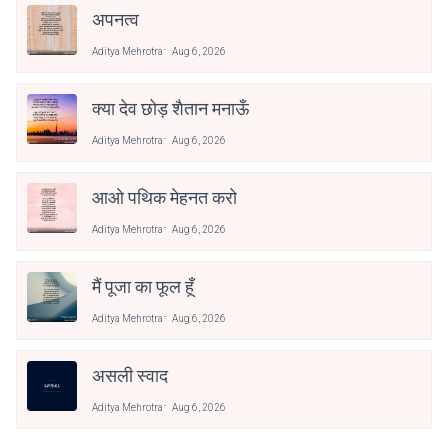
अपनत्व
Aditya Mehrotra
Aug 6, 2026
क्या देव छोड़ शैतान मनाऊँ
Aditya Mehrotra
Aug 6, 2026
आओ पथिक मेहनत करो
Aditya Mehrotra
Aug 6, 2026
मैं पूजा का फूल हूँ
Aditya Mehrotra
Aug 6, 2026
असली स्वाद
Aditya Mehrotra
Aug 6, 2026