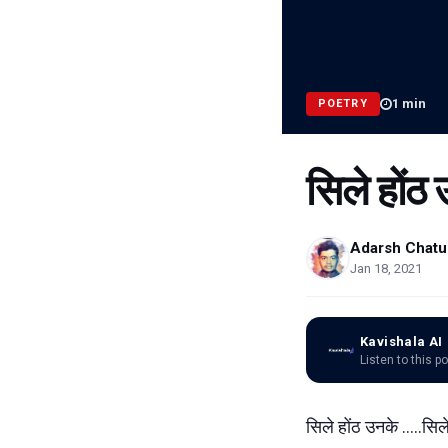
1
min
POETRY
सिले होंठ
Adarsh Chatu
Jan 18, 2021
Kavishala AI
Listen to this p
सिले होंठ उनके .....सिले