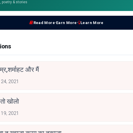
e, poetry & stories
Read More
Earn More
Learn More
ions
म्र,शर्माहट और मैं
 24, 2021
 तो खोलो
 19, 2021