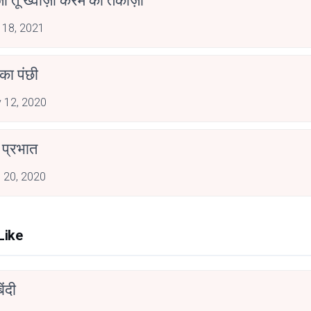
ाजा तू ख्वाज़ा करम का तकाज़ा
 18, 2021
ा पंछी
 12, 2020
 प्रभात
 20, 2020
Like
िंदी