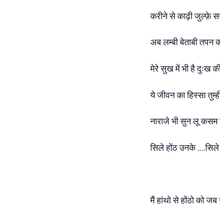
करीने से काढ़ी जुल्फ़े 
अब लम्बी बेताबी तपन 
मेरे सुख में भी है दुःख 
ये जीवन का हिस्सा तुम्ह
नाराजे भी सुन लू कसम 
सिले होंठ उनके ....सिले 
मैं हांथो से होंठो को ज