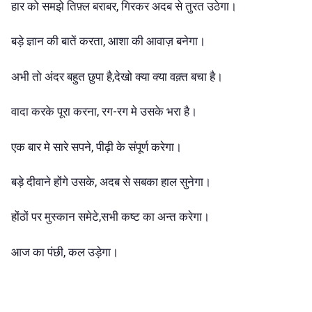
हार को समझे तिफ़्ल बराबर, गिरकर अदब से तुरत उठेगा।
बड़े ज्ञान की बातें करता, आशा की आवाज़ बनेगा।
अभी तो अंदर बहुत छुपा है,देखो क्या क्या वक़्त बचा है।
वादा करके पूरा करना, रग-रग मे उसके भरा है।
एक बार मे सारे सपने, पीढ़ी के संपूर्ण करेगा।
बड़े दीवाने होंगे उसके, अदब से सबका हाल सुनेगा।
होंठों पर मुस्कान समेटे,सभी कष्ट का अन्त करेगा।
आज का पंछी, कल उड़ेगा।