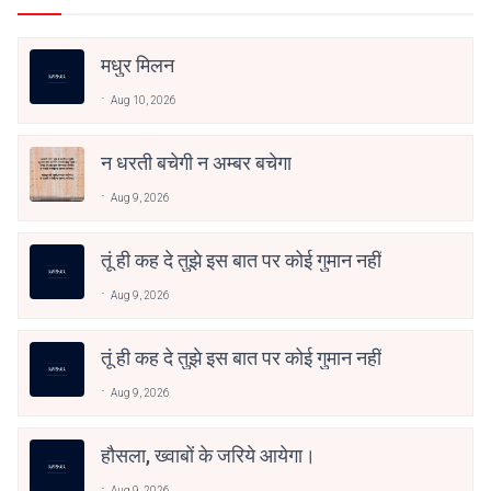
मधुर मिलन
Aug 10, 2026
न धरती बचेगी न अम्बर बचेगा
Aug 9, 2026
तूं ही कह दे तुझे इस बात पर कोई गुमान नहीं
Aug 9, 2026
तूं ही कह दे तुझे इस बात पर कोई गुमान नहीं
Aug 9, 2026
हौसला, ख्वाबों के जरिये आयेगा।
Aug 9, 2026