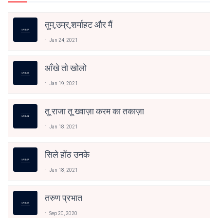
तुम,उम्र,शर्माहट और मैं
Jan 24, 2021
आँखे तो खोलो
Jan 19, 2021
तू राजा तू ख्वाज़ा करम का तकाज़ा
Jan 18, 2021
सिले होंठ उनके
Jan 18, 2021
तरुण प्रभात
Sep 20, 2020