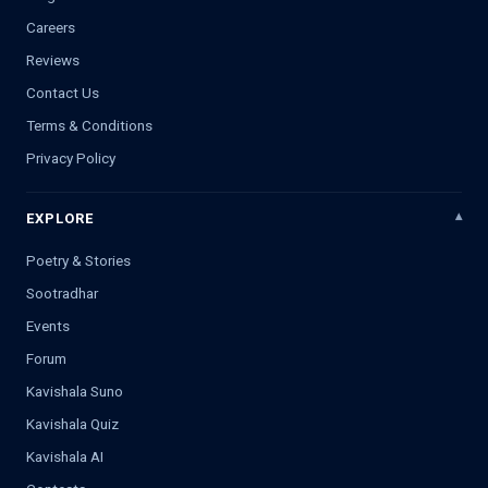
Careers
Reviews
Contact Us
Terms & Conditions
Privacy Policy
EXPLORE
Poetry & Stories
Sootradhar
Events
Forum
Kavishala Suno
Kavishala Quiz
Kavishala AI