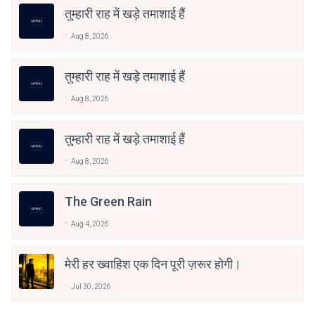
तुम्हारी राह में खड़े तमाशाई हैं
Aug 8, 2026
तुम्हारी राह में खड़े तमाशाई हैं
Aug 8, 2026
तुम्हारी राह में खड़े तमाशाई हैं
Aug 8, 2026
The Green Rain
Aug 4, 2026
मेरी हर ख्वाहिश एक दिन पूरी ज़रूर होगी।
Jul 30, 2026