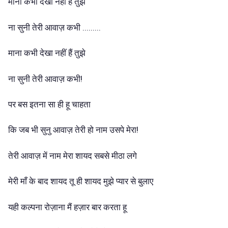
माना कभी देखा नहीं है तुझे
ना सुनी तेरी आवाज़ कभी .........
माना कभी देखा नहीं हैं तुझे
ना सुनी तेरी आवाज़ कभी!
पर बस इतना सा ही हू चाहता
कि जब भी सुनु आवाज़ तेरी हो नाम उसपे मेरा!
तेरी आवाज़ में नाम मेरा शायद सबसे मीठा लगे
मेरी माँ के बाद शायद तू ही शायद मुझे प्यार से बुलाए
यही कल्पना रोज़ाना मैं हज़ार बार करता हू