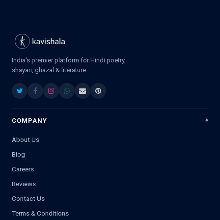
India's premier platform for Hindi poetry,
shayari, ghazal & literature.
COMPANY
About Us
Blog
Careers
Reviews
Contact Us
Terms & Conditions