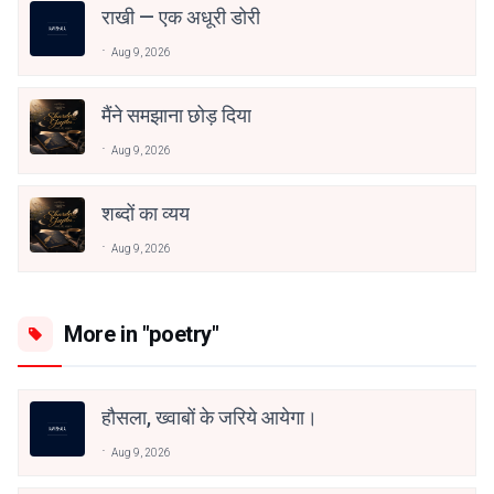
राखी — एक अधूरी डोरी
Aug 9, 2026
मैंने समझाना छोड़ दिया
Aug 9, 2026
शब्दों का व्यय
Aug 9, 2026
More in "poetry"
हौसला, ख्वाबों के जरिये आयेगा।
Aug 9, 2026