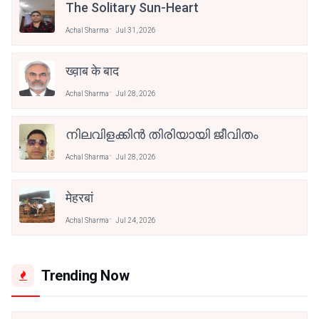
The Solitary Sun-Heart
Achal Sharma
Jul 31, 2026
ख्व़ाब के बाद
Achal Sharma
Jul 28, 2026
നിലവിളക്കിൻ തിരിയായി ജീവിതം
Achal Sharma
Jul 28, 2026
मेहरबां
Achal Sharma
Jul 24, 2026
Trending Now