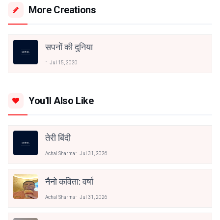
More Creations
सपनों की दुनिया
Jul 15, 2020
You'll Also Like
तेरी बिंदी
Achal Sharma
Jul 31, 2026
नैनो कविता: वर्षा
Achal Sharma
Jul 31, 2026