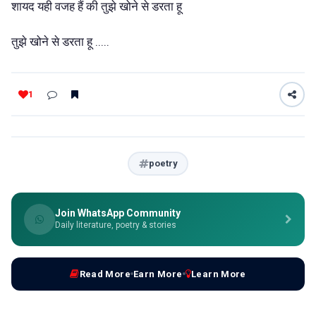
शायद यही वजह हैं की तुझे खोने से डरता हू
तुझे खोने से डरता हू .....
1
poetry
Join WhatsApp Community
Daily literature, poetry & stories
Read More
Earn More
Learn More