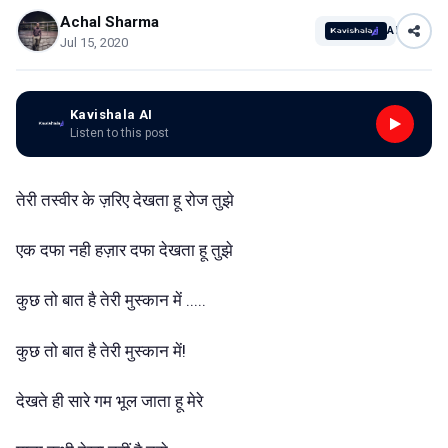
Achal Sharma
AI
Jul 15, 2020
Kavishala AI
Listen to this post
तेरी तस्वीर के ज़रिए देखता हू रोज तुझे
एक दफा नही हज़ार दफा देखता हू तुझे
कुछ तो बात है तेरी मुस्कान में .....
कुछ तो बात है तेरी मुस्कान में!
देखते ही सारे गम भूल जाता हू मेरे