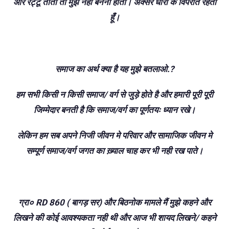
और रट्टू तोता तो मुझे नही बनना होता। अक्सर धारा के विपरीत रहता
हूँ।
समाज का अर्थ क्या है यह मुझे बतलाओ.?
हम सभी किसी न किसी समाज/ वर्ग से जुड़े होते है और हमारी पूरी पूरी
जिम्मेदार बनती है कि समाज/वर्ग का पूर्णतयः ध्यान रखे।
लेकिन हम सब अपने निजी जीवन मे परिवार और सामाजिक जीवन मे
सम्पूर्ण समाज/वर्ग जगत का ख़्याल चाह कर भी नही रख पाते।
ग्रा० RD 860 ( बागड़ सर) और बिठनोक मामले मैं मुझे कहने और
लिखने की कोई आवश्यकता नही थी और आज भी शायद लिखने/ कहने