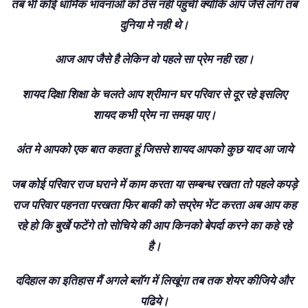
तब भी कोई धार्मिक भावनाओं को ठेस नही पहुंची क्योंकि आप जैसे लोग तब
दुनिया मे नही थे।
आज आप जैसे है लेकिन वो पहले सा प्रेम नही रहा।
शायद दिक्षा शिक्षा के चलते आप श्रीमान घर परिवार से दूर रहे इसलिए
शायद कभी प्रेम ना समझ पाए।
अंत मे आपको एक बात कहता हूं जिससे शायद आपको कुछ याद आ जाये
जब कोई परिवार राज घराने में काम करता या सम्बन्ध रखता तो पहले कपड़े
राज परिवार पहनता परखता फिर बाकी को सप्रेम भेंट करता अब आप कह
रहे हो कि बुर्खे फटेंगे तो सोचिये की आप किनको बेपर्दा करने का कहे रहे
है।
ददिहाल का इतिहास मैं अगले ब्लॉग में लिखूंगा तब तक शेयर कीजिये और
पढिये।