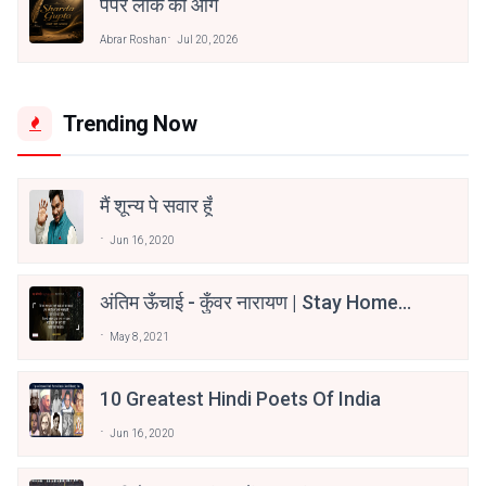
पेपर लीक की आग
Abrar Roshan
Jul 20, 2026
Trending Now
मैं शून्य पे सवार हूँ
Jun 16, 2020
अंतिम ऊँचाई - कुँवर नारायण | Stay Home
Stay Safe | TVF's Aspirants
May 8, 2021
10 Greatest Hindi Poets Of India
Jun 16, 2020