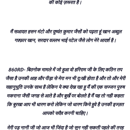
की कोई ज़रूरत है।
मैं सआदत हसन मंटो और दुष्यंत कुमार जैसों को पढ़ता हूं खान अब्दुल
गफ़्फ़ार खान, सरदार वल्लभ भाई पटेल जैसे लोग मेरे आदर्श है।
860RD- बिठनोक मामले में जो हुआ वो हरिराम जी के लिए कठिन तप
जैसा है उनकी आह और पीड़ा से मेरा मन भी दुःखी होता है और तो और मेरी
सहानुभूति उनके साथ है लेकिन ये क्या देख रहा हु मैं की एक सज्जन पुरुष
मकराना जैसी जगह से आते है और बुर्खे पर बोलते है मैं यह तो नही कहता
कि बुरखा आप भी धारण करो लेकिन जो धारण किये हुवे है उनकी इज्ज़त
आपको सदैव करनी चाहिए।
मेरी पड़ नानी जी जो आज भी जिंदा है जो सुन नही सकती पहले की तरह