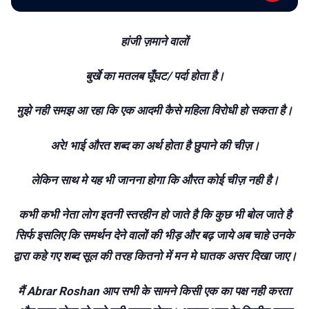
हांजी ज़माने वालों
बुर्खे का मतलब घूँघट/ पर्दा होता है।
मुझे नही समझ आ रहा कि एक आदमी कैसे महिला विरोधी हो सकता है।
अरे! भाई औरत शब्द का अर्थ होता है छुपाने की चीज़।
लेकिन साथ मे यह भी जानना होगा कि औरत कोई चीज़ नही है।
कभी कभी नेता लोग इतनी स्तरहीन हो जाते है कि कुछ भी बोल जाते है
सिर्फ इसलिए कि समर्थन देने वालों की भीड़ और बढ़ जाये अब चाहे उनके
द्वारा कहे गए शब्द सूल की तरह कितनो में मन मे घातक असर दिखा जाए।
मैं Abrar Roshan आप सभी के सामने किसी एक का पक्ष नही करता