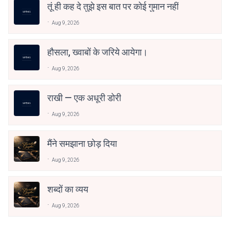
तूं ही कह दे तुझे इस बात पर कोई गुमान नहीं
Aug 9, 2026
हौसला, ख्वाबों के जरिये आयेगा।
Aug 9, 2026
राखी — एक अधूरी डोरी
Aug 9, 2026
मैंने समझाना छोड़ दिया
Aug 9, 2026
शब्दों का व्यय
Aug 9, 2026