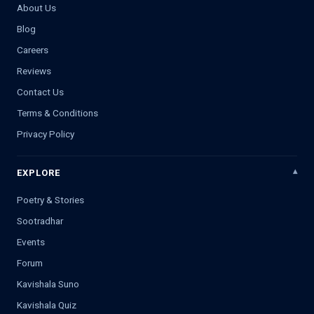
About Us
Blog
Careers
Reviews
Contact Us
Terms & Conditions
Privacy Policy
EXPLORE
Poetry & Stories
Sootradhar
Events
Forum
Kavishala Suno
Kavishala Quiz