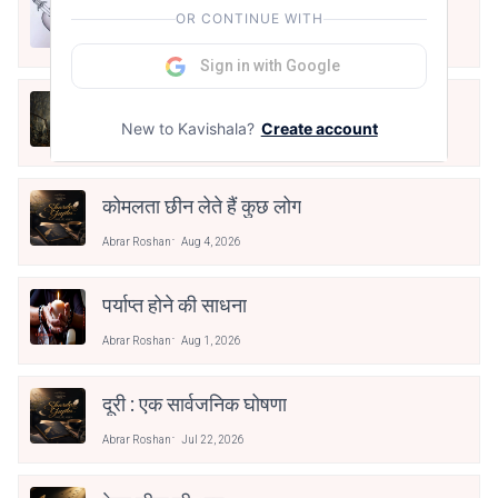
"नश्तर"
OR CONTINUE WITH
Abrar Roshan
Aug 6, 2026
Sign in with Google
"इंतिक़ाल"
New to Kavishala?
Create account
Abrar Roshan
Aug 6, 2026
कोमलता छीन लेते हैं कुछ लोग
Abrar Roshan
Aug 4, 2026
पर्याप्त होने की साधना
Abrar Roshan
Aug 1, 2026
दूरी : एक सार्वजनिक घोषणा
Abrar Roshan
Jul 22, 2026