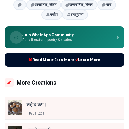
सामाजिक_जीवन
राजनीतिक_विचार
भाषा
मर्यादा
राजपुताना
Join WhatsApp Community
Daily literature, poetry & stories
Read More
Earn More
Learn More
More Creations
शहीद कप।
Feb 21, 2021