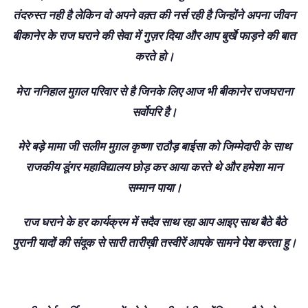
तंदरुस्त नही है लेकिन वो अपने वक़्त की नर्स रही है जिन्होंने अपना जीवन
बीकानेर के राज घराने की सेवा में गुज़र दिया और आप बुर्खे फाड़ने की बात
करते हो।
मेरा ननिहाल मुग़ल परिवार से है जिनके लिए आज भी बीकानेर राजघराना
सर्वोपरि है।
मेरे बड़े मामा जी सलीम मुग़ल कृष्णा राठौड़ बाईसा को जिम्मेदारी के साथ
राजकीय डूंगर महाविद्यालय छोड़ कर आया करते थे और हमेशा मान
सम्मान पाया।
राज घराने के हर कार्यक्रम में सदैव साथ रहा आप आइए साथ बैठे बैठे
पुरानी यादों की संदूक से सारी तारीख़ी तस्वीरें आपके सामने पेश करता हु।