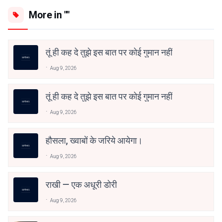
More in ""
तूं ही कह दे तुझे इस बात पर कोई गुमान नहीं
Aug 9, 2026
तूं ही कह दे तुझे इस बात पर कोई गुमान नहीं
Aug 9, 2026
हौसला, ख्वाबों के जरिये आयेगा।
Aug 9, 2026
राखी — एक अधूरी डोरी
Aug 9, 2026