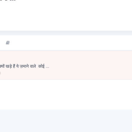
 खड़े हैं ये ज़माने वाले कोई ...
0