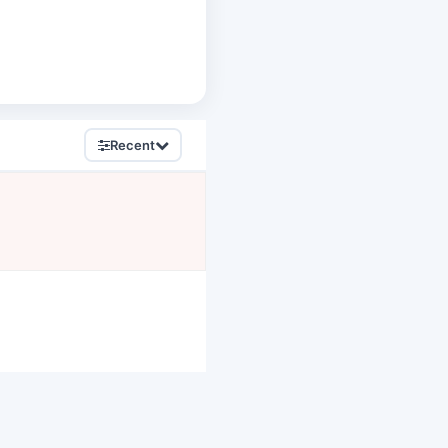
Recent