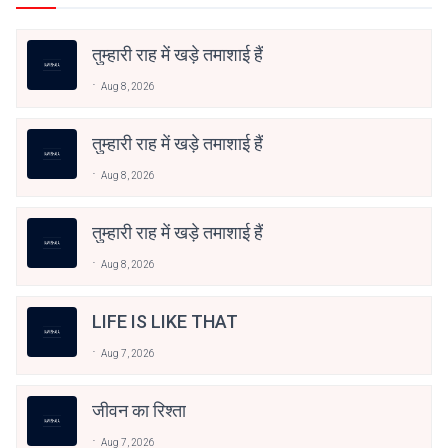
तुम्हारी राह में खड़े तमाशाई हैं
Aug 8, 2026
तुम्हारी राह में खड़े तमाशाई हैं
Aug 8, 2026
तुम्हारी राह में खड़े तमाशाई हैं
Aug 8, 2026
LIFE IS LIKE THAT
Aug 7, 2026
जीवन का रिश्ता
Aug 7, 2026