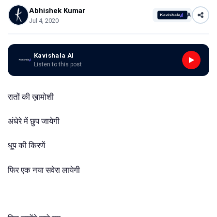
Abhishek Kumar
AI
Jul 4, 2020
Kavishala AI
Listen to this post
रातों की ख़ामोशी
अंधेरे में छुप जायेगी
धूप की किरणें
फिर एक नया सवेरा लायेगी