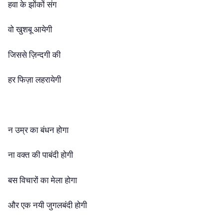
हवा के झोंकों संग
वो खुशबू आयेगी
जिससे ज़िन्दगी की
हर फिज़ा लहरायेगी
न उम्र का बंधन होगा
ना वक्त की पाबंदी होगी
बस विचारों का मेला होगा
और एक नयी जुगलबंदी होगी