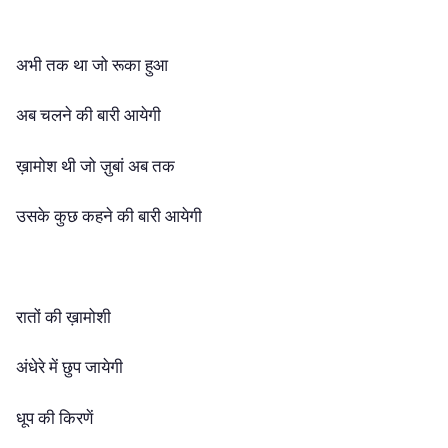
अभी तक था जो रूका हुआ
अब चलने की बारी आयेगी
ख़ामोश थी जो ज़ुबां अब तक
उसके कुछ कहने की बारी आयेगी
रातों की ख़ामोशी
अंधेरे में छुप जायेगी
धूप की किरणें