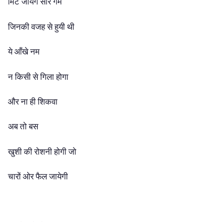
मिट जायेंगे सारे गम
जिनकी वजह से हुयी थी
ये आँखे नम
न किसी से गिला होगा
और ना ही शिकवा
अब तो बस
खुशी की रोशनी होगी जो
चारों ओर फैल जायेगी