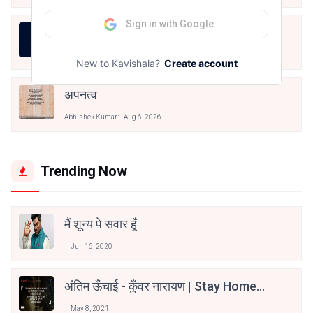
Sign in with Google
जीवन का रिश्ता
Abhishek Kumar
Aug 7, 2026
New to Kavishala?
Create account
अपनत्व
Abhishek Kumar
Aug 6, 2026
Trending Now
मैं शून्य पे सवार हूँ
Jun 16, 2020
अंतिम ऊँचाई - कुँवर नारायण | Stay Home
Stay Safe | TVF's Aspirants
May 8, 2021