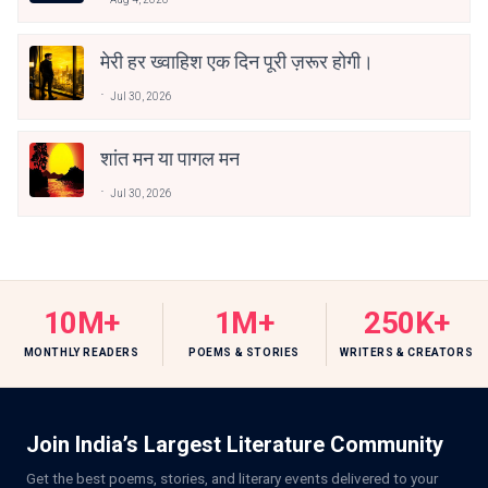
मेरी हर ख्वाहिश एक दिन पूरी ज़रूर होगी।
Jul 30, 2026
शांत मन या पागल मन
Jul 30, 2026
10M+
1M+
250K+
MONTHLY READERS
POEMS & STORIES
WRITERS & CREATORS
Join India’s Largest Literature Community
Get the best poems, stories, and literary events delivered to your