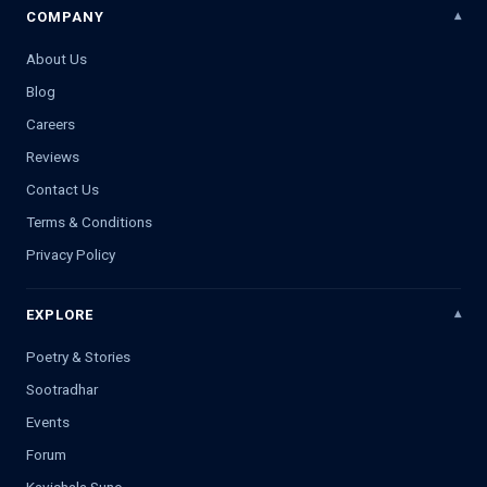
COMPANY
About Us
Blog
Careers
Reviews
Contact Us
Terms & Conditions
Privacy Policy
EXPLORE
Poetry & Stories
Sootradhar
Events
Forum