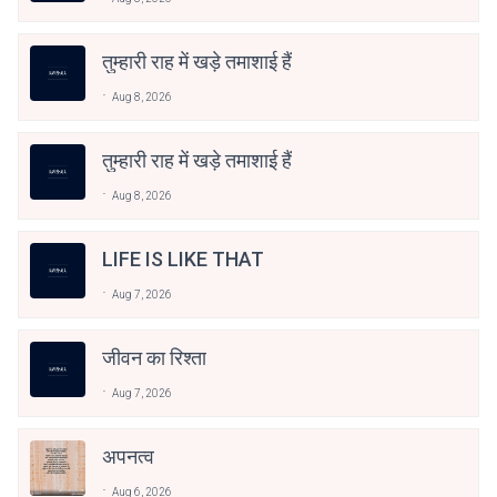
तुम्हारी राह में खड़े तमाशाई हैं
Aug 8, 2026
तुम्हारी राह में खड़े तमाशाई हैं
Aug 8, 2026
LIFE IS LIKE THAT
Aug 7, 2026
जीवन का रिश्ता
Aug 7, 2026
अपनत्व
Aug 6, 2026