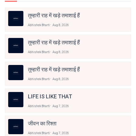
तुम्हारी राह में खड़े तमाशाई हैं
Abhishek Bharti
Aug 8, 2026
तुम्हारी राह में खड़े तमाशाई हैं
Abhishek Bharti
Aug 8, 2026
तुम्हारी राह में खड़े तमाशाई हैं
Abhishek Bharti
Aug 8, 2026
LIFE IS LIKE THAT
Abhishek Bharti
Aug 7, 2026
जीवन का रिश्ता
Abhishek Bharti
Aug 7, 2026