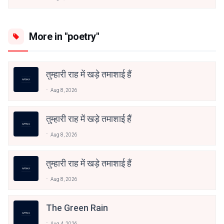
More in "poetry"
तुम्हारी राह में खड़े तमाशाई हैं
Aug 8, 2026
तुम्हारी राह में खड़े तमाशाई हैं
Aug 8, 2026
तुम्हारी राह में खड़े तमाशाई हैं
Aug 8, 2026
The Green Rain
Aug 4, 2026