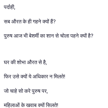
पर्दाही,
सब औरत के ही गहने क्यों हैं?
पुरुष आज भी बेशर्मी का शान से चोला पहने क्यों है?
घर की शोभा औरत से है,
फिर उसे क्यों ये अधिकार न मिलते!
जो चाहे सो करे पुरुष पर,
महिलाओं के खवाब क्यों सिलते!