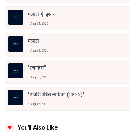
मलाल-ऐ-इश्क़
Aug 24, 2020
मलाल
Aug 24, 2020
"ख़्वाहिश"
Aug 21, 2020
"अपरिभाषित नायिका (भाग-2)"
Aug 12, 2020
You'll Also Like