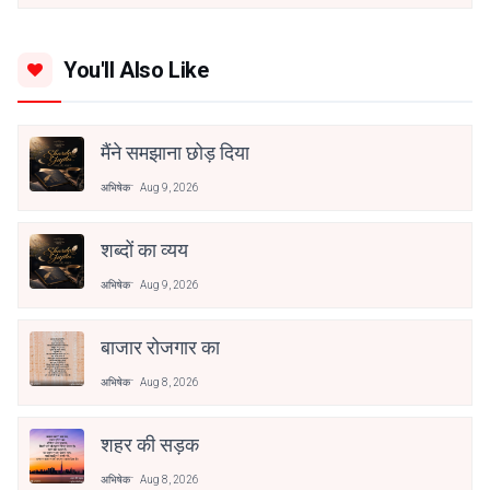
You'll Also Like
मैंने समझाना छोड़ दिया
अभिषेक
Aug 9, 2026
शब्दों का व्यय
अभिषेक
Aug 9, 2026
बाजार रोजगार का
अभिषेक
Aug 8, 2026
शहर की सड़क
अभिषेक
Aug 8, 2026