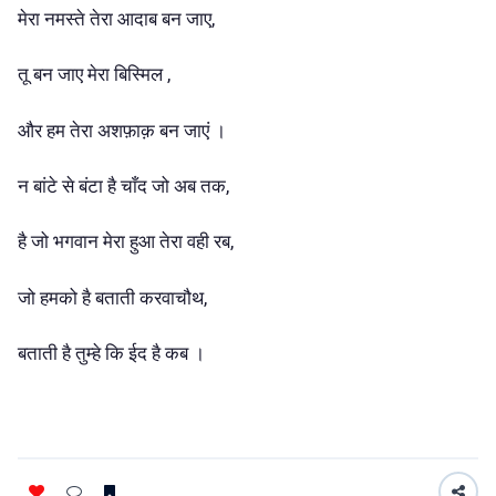
मेरा नमस्ते तेरा आदाब बन जाए,
तू बन जाए मेरा बिस्मिल ,
और हम तेरा अशफ़ाक़ बन जाएं ।
न बांटे से बंटा है चाँद जो अब तक,
है जो भगवान मेरा हुआ तेरा वही रब,
जो हमको है बताती करवाचौथ,
बताती है तुम्हे कि ईद है कब ।