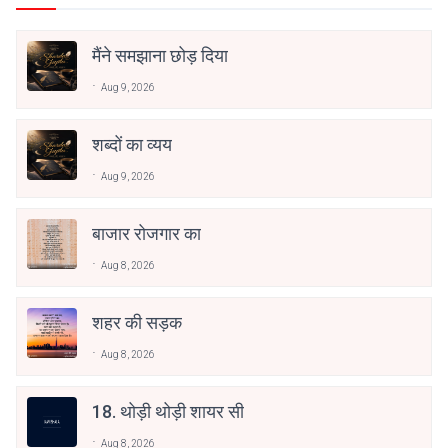
मैंने समझाना छोड़ दिया
Aug 9, 2026
शब्दों का व्यय
Aug 9, 2026
बाजार रोजगार का
Aug 8, 2026
शहर की सड़क
Aug 8, 2026
18. थोड़ी थोड़ी शायर सी
Aug 8, 2026