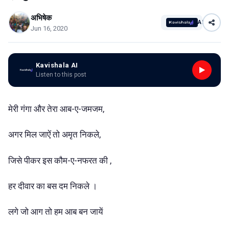
अभिषेक
AI
Jun 16, 2020
Kavishala AI
Listen to this post
मेरी गंगा और तेरा आब-ए-जमजम,
अगर मिल जाऐं तो अमृत निकले,
जिसे पीकर इस कौम-ए-नफरत की ,
हर दीवार का बस दम निकले ।
लगे जो आग तो हम आब बन जायें