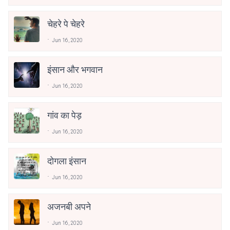
चेहरे पे चेहरे
Jun 16, 2020
इंसान और भगवान
Jun 16, 2020
गांव का पेड़
Jun 16, 2020
दोगला इंसान
Jun 16, 2020
अजनबी अपने
Jun 16, 2020