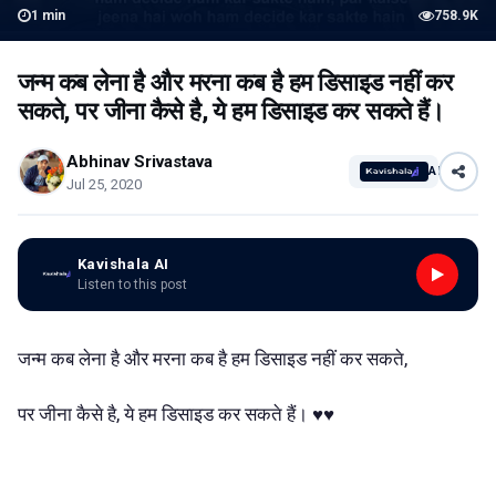
1
min
758.9K
जन्म कब लेना है और मरना कब है हम डिसाइड नहीं कर
सकते, पर जीना कैसे है, ये हम डिसाइड कर सकते हैं।
Abhinav Srivastava
AI
Jul 25, 2020
Kavishala AI
Listen to this post
जन्म कब लेना है और मरना कब है हम डिसाइड नहीं कर सकते,
पर जीना कैसे है, ये हम डिसाइड कर सकते हैं। ♥️♥️