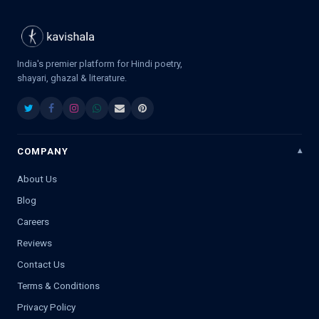
India's premier platform for Hindi poetry,
shayari, ghazal & literature.
COMPANY
About Us
Blog
Careers
Reviews
Contact Us
Terms & Conditions
Privacy Policy