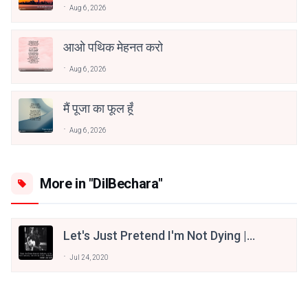
Aug 6, 2026
आओ पथिक मेहनत करो
Aug 6, 2026
मैं पूजा का फूल हूँ
Aug 6, 2026
More in "DilBechara"
Let's Just Pretend I'm Not Dying |
Dil Bechara - A Beautiful Love Story
Jul 24, 2020