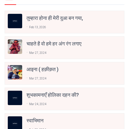
तुम्हारा होना ही मेरी दुआ बन गया,
Feb 13, 2026
चाहते है वो हमे हर अंग रंग लगाए
Mar 27, 2024
आइना ( हक़ीक़त )
Mar 27, 2024
शुभकामनाएँ होलिका दहन की?
Mar 24, 2024
स्वाभिमान