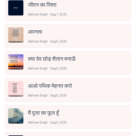
जीवन का रिश्ता
Abhinav Singh
Aug 7, 2026
अपनत्व
Abhinav Singh
Aug 6, 2026
क्या देव छोड़ शैतान मनाऊँ
Abhinav Singh
Aug 6, 2026
आओ पथिक मेहनत करो
Abhinav Singh
Aug 6, 2026
मैं पूजा का फूल हूँ
Abhinav Singh
Aug 6, 2026