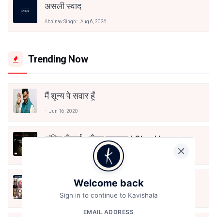
असली स्वाद
Abhinav Singh
Aug 6, 2026
Trending Now
मैं शून्य पे सवार हूँ
Jun 16, 2020
अंतिम ऊँचाई - कुँवर नारायण | Stay Home
Stay Safe | TVF's Aspirants
May 8, 2021
10 Greatest Hindi Poets Of India
Welcome back
Sign in to continue to Kavishala
Jun 16, 2020
EMAIL ADDRESS