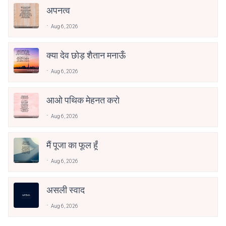
अपनत्व
Aug 6, 2026
क्या देव छोड़ शैतान मनाऊँ
Aug 6, 2026
आओ पथिक मेहनत करो
Aug 6, 2026
मैं पूजा का फूल हूँ
Aug 6, 2026
असली स्वाद
Aug 6, 2026