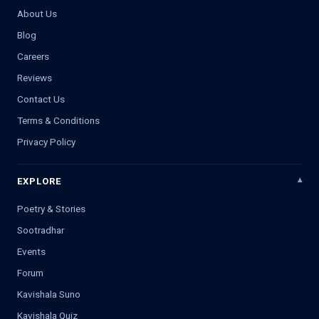
About Us
Blog
Careers
Reviews
Contact Us
Terms & Conditions
Privacy Policy
EXPLORE
Poetry & Stories
Sootradhar
Events
Forum
Kavishala Suno
Kavishala Quiz