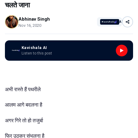
चलते जाना
Abhinav Singh
AI
Nov 16, 2020
Kavishala AI
Listen to this post
अभी रास्ते हैं पथरीले
आलम आगे बदलना है
अगर गिरे तो हो तजुर्बा
फिर उठकर संभलना है