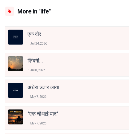
More in "life"
एक दौर
Jul 24, 2026
ज़िंदगी…
Jul 8, 2026
अंधेरा उतार लाया
May 7, 2026
"एक चौथाई याद"
May 7, 2026