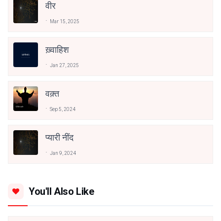
वीर
Mar 15, 2025
ख़्वाहिश
Jan 27, 2025
वक़्त
Sep 5, 2024
प्यारी नींद
Jan 9, 2024
You'll Also Like