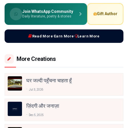
Join WhatsApp Community
Gift Author
Daily literature, poetry & stories
Read More
Earn More
Learn More
More Creations
घर जल्दी पहुँचना चाहता हूँ
Jul 3, 2026
ज़िंदगी और जनाज़ा
Dec 5, 2025