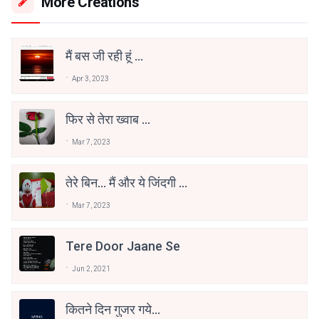
More Creations
मैं बस जी रही हूं ...
Apr 3, 2023
फिर से तेरा ख्वाब ...
Mar 7, 2023
तेरे बिन... मैं और ये जिंदगी ...
Mar 7, 2023
Tere Door Jaane Se
Jun 2, 2021
कितने दिन गुजर गये...