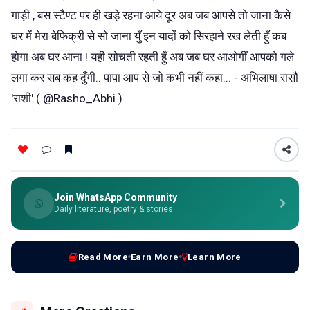
गाड़ी , बस स्टैण्ट पर ही खड़े रहना आये दूर अब जब आपसे तो जाना कैसे
घर में मेरा बेफिक्री से सो जाना युँ इन यादों को सिरहाने रख लेती हुँ कब
होगा अब घर आना ! यही सोचती रहती हुँ अब जब घर आओगीं आपको गले
लगा कर सब कह दुँगी.. पापा आप से जो कभी नहीं कहा... - अभिलाषा रासौ
'राशी' ( @Rasho_Abhi )
Join WhatsApp Community
Daily literature, poetry & stories
Read More
Earn More
Learn More