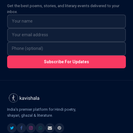
Get the best poems, stories, and literary events delivered to your
inbox.
Subscribe For Updates
India's premier platform for Hindi poetry,
shayari, ghazal & literature.