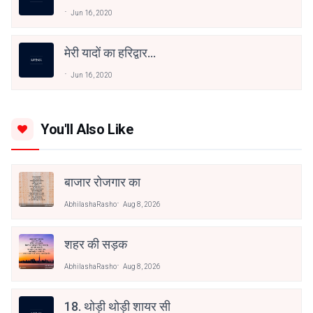
Jun 16, 2020
मेरी यादों का हरिद्वार...
Jun 16, 2020
You'll Also Like
बाजार रोजगार का
AbhilashaRasho
Aug 8, 2026
शहर की सड़क
AbhilashaRasho
Aug 8, 2026
18. थोड़ी थोड़ी शायर सी