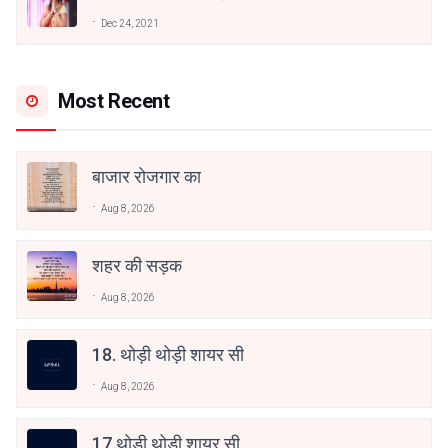
अनामिका अम्बर जैन
Dec 24, 2021
Most Recent
बाजार रोजगार का
Aug 8, 2026
शहर की सड़क
Aug 8, 2026
18. थोड़ी थोड़ी शायर सी
Aug 8, 2026
17.थोड़ी थोड़ी शायर सी