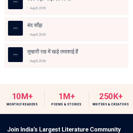
Aug 8, 2026
बंद साँझ
Aug 8, 2026
तुम्हारी राह में खड़े तमाशाई हैं
Aug 8, 2026
10M+
1M+
250K+
MONTHLY READERS
POEMS & STORIES
WRITERS & CREATORS
Join India’s Largest Literature Community