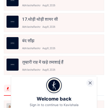
AbhilashaRasho
Aug 8, 2026
17.थोड़ी थोड़ी शायर सी
AbhilashaRasho
Aug 8, 2026
बंद साँझ
AbhilashaRasho
Aug 8, 2026
तुम्हारी राह में खड़े तमाशाई हैं
AbhilashaRasho
Aug 8, 2026
Trending Now
Welcome back
Sign in to continue to Kavishala
मैं शून्य पे सवार हूँ