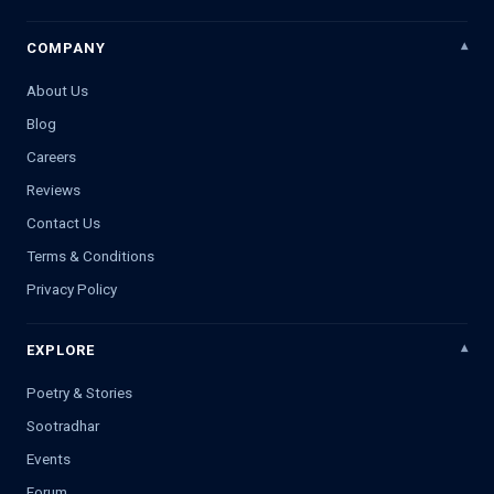
COMPANY
About Us
Blog
Careers
Reviews
Contact Us
Terms & Conditions
Privacy Policy
EXPLORE
Poetry & Stories
Sootradhar
Events
Forum