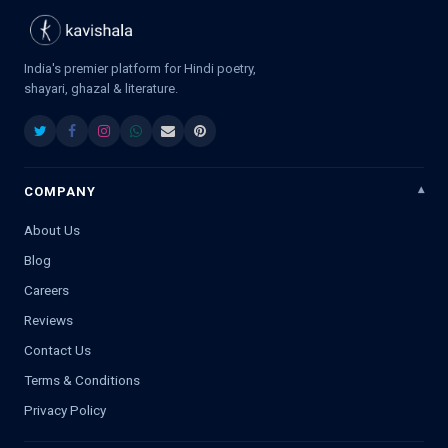
India's premier platform for Hindi poetry,
shayari, ghazal & literature.
COMPANY
About Us
Blog
Careers
Reviews
Contact Us
Terms & Conditions
Privacy Policy