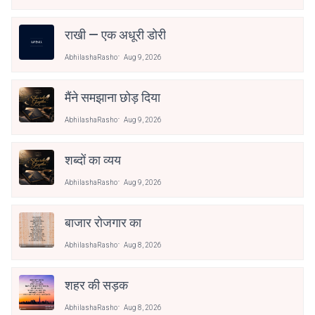
राखी — एक अधूरी डोरी
AbhilashaRasho
Aug 9, 2026
मैंने समझाना छोड़ दिया
AbhilashaRasho
Aug 9, 2026
शब्दों का व्यय
AbhilashaRasho
Aug 9, 2026
बाजार रोजगार का
AbhilashaRasho
Aug 8, 2026
शहर की सड़क
AbhilashaRasho
Aug 8, 2026