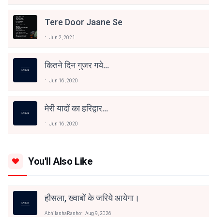
Tere Door Jaane Se
Jun 2, 2021
कितने दिन गुजर गये...
Jun 16, 2020
मेरी यादों का हरिद्वार...
Jun 16, 2020
You'll Also Like
हौसला, ख्वाबों के जरिये आयेगा।
AbhilashaRasho
Aug 9, 2026