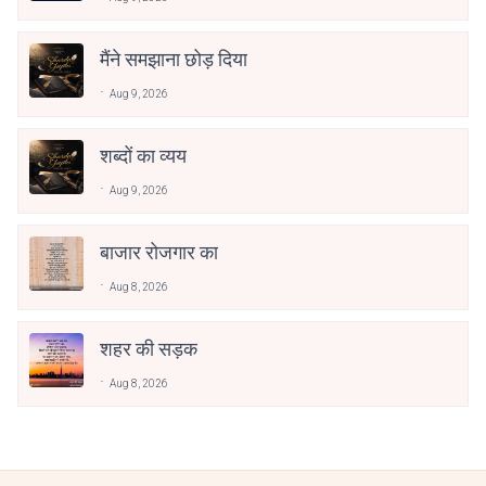
मैंने समझाना छोड़ दिया
Aug 9, 2026
शब्दों का व्यय
Aug 9, 2026
बाजार रोजगार का
Aug 8, 2026
शहर की सड़क
Aug 8, 2026