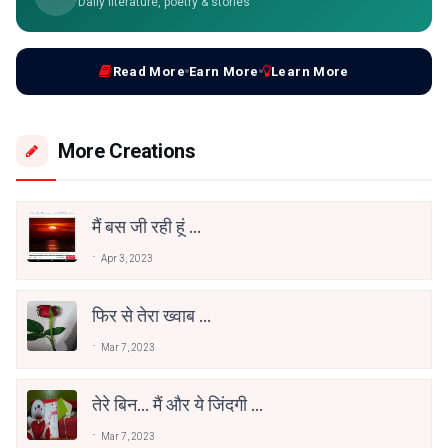
Daily literature, poetry & stories
Read More
Earn More
Learn More
More Creations
मैं बस जी रही हूं ...
Apr 3, 2023
फिर से तेरा ख्वाब ...
Mar 7, 2023
तेरे बिन... मैं और ये जिंदगी ...
Mar 7, 2023