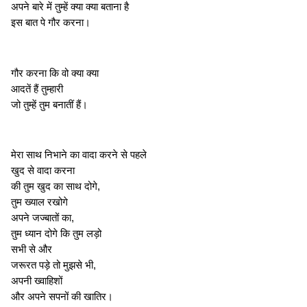
अपने बारे में तुम्हें क्या क्या बताना है
इस बात पे गौर करना।
गौर करना कि वो क्या क्या
आदतें हैं तुम्हारी
जो तुम्हें तुम बनातीं हैं।
मेरा साथ निभाने का वादा करने से पहले
खुद से वादा करना
की तुम खुद का साथ दोगे,
तुम ख्याल रखोगे
अपने जज्बातों का,
तुम ध्यान दोगे कि तुम लड़ो
सभी से और
जरूरत पड़े तो मुझसे भी,
अपनी ख्वाहिशों
और अपने सपनों की खातिर।