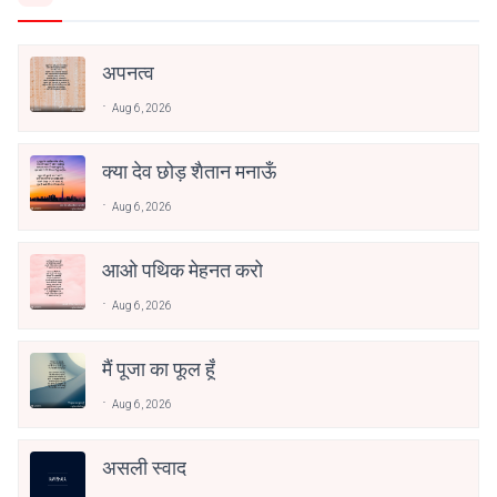
अपनत्व
Aug 6, 2026
क्या देव छोड़ शैतान मनाऊँ
Aug 6, 2026
आओ पथिक मेहनत करो
Aug 6, 2026
मैं पूजा का फूल हूँ
Aug 6, 2026
असली स्वाद