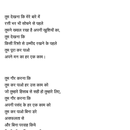
तुम देखना कि मेरे बारे में
रत्ती भर भी सोचने से पहले
तुमने ख्याल रखा है अपनी खुशियों का,
तुम देखना कि
किसी रिश्ते से उम्मीद रखने के पहले
तुम पूरा कर पाओ
अपने मन का हर एक काम।
तुम गौर करना कि
तुम कर पाओ हर उस काम को
जो तुम्हारे हिसाब से सही हो तुम्हारे लिए,
तुम गौर करना कि
अपनी पसंद के हर एक काम को
तुम कर पाओ बिना डरे
असफलता से
और बिना परवाह किये