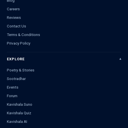
Blog
Careers
Reviews
Contact Us
Terms & Conditions
Privacy Policy
EXPLORE
Poetry & Stories
Sootradhar
Events
Forum
Kavishala Suno
Kavishala Quiz
Kavishala AI