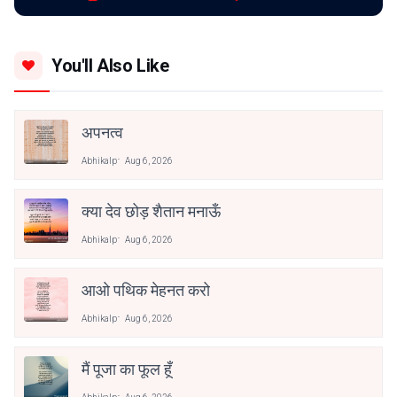
You'll Also Like
अपनत्व
Abhikalp
Aug 6, 2026
क्या देव छोड़ शैतान मनाऊँ
Abhikalp
Aug 6, 2026
आओ पथिक मेहनत करो
Abhikalp
Aug 6, 2026
मैं पूजा का फूल हूँ