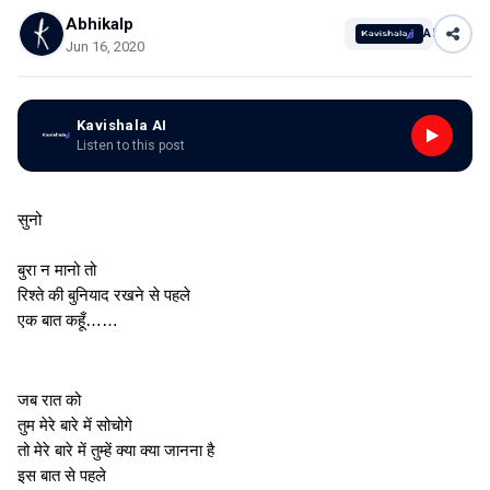
Abhikalp
AI
Jun 16, 2020
Kavishala AI
Listen to this post
सुनो
बुरा न मानो तो
रिश्ते की बुनियाद रखने से पहले
एक बात कहूँ……
जब रात को
तुम मेरे बारे में सोचोगे
तो मेरे बारे में तुम्हें क्या क्या जानना है
इस बात से पहले