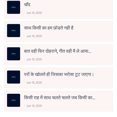
चाँद
Jun 16, 2020
साथ किसी का हम छोडते नही है
Jun 16, 2020
बात वही फिर दोहराने, गीत वही मै ले आया...
Jun 16, 2020
परों के खोलते ही जिसका भरोसा टूट जाएगा।
Jun 16, 2020
किसी राह में साथ चलते चलते जब किसी का
साथ तुमसे छूट जाएगा।
Jun 16, 2020