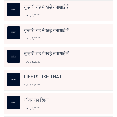
तुम्हारी राह में खड़े तमाशाई हैं
Aug 8, 2026
तुम्हारी राह में खड़े तमाशाई हैं
Aug 8, 2026
तुम्हारी राह में खड़े तमाशाई हैं
Aug 8, 2026
LIFE IS LIKE THAT
Aug 7, 2026
जीवन का रिश्ता
Aug 7, 2026