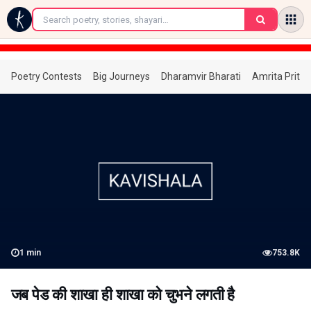
←
Poetry Contests
Big Journeys
Dharamvir Bharati
Amrita Prita
1
min
753.8K
जब पेड की शाखा ही शाखा को चुभने लगती है