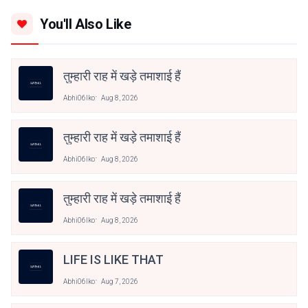
You'll Also Like
तुम्हारी राह में खड़े तमाशाई हैं
Abhi06lko
Aug 8, 2026
तुम्हारी राह में खड़े तमाशाई हैं
Abhi06lko
Aug 8, 2026
तुम्हारी राह में खड़े तमाशाई हैं
Abhi06lko
Aug 8, 2026
LIFE IS LIKE THAT
Abhi06lko
Aug 7, 2026