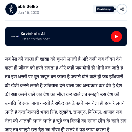
abhi06lko
AI
Jun 16, 2020
Kavishala AI
Listen to this post
जब पेड की शाखा ही शाखा को चुभने लगती है औरे कही जब जीवन देने
वाला ही जीवन को हरने लगता है औरे कही जब योगी ही भोगी बन जाते है
तब इस धरती पर पूत कपूत बन जाता है फसले बोने वाले ही जब हथियारों
की खेती करने लगते है उजियारा देने वाला जब अन्धकार कर देते है देश
की रक्षा करने वाले जब देश का सौदा कर डाले तब समझो उस देश की
उन्नति हि रुक जाया करती है सफेद कपडे पहने जब नेता ही हत्यारे लगने
लगते है क्रान्तिकारी भगत सिंह, सुखदेव, राजगुरु, बिस्मिल, आजाद जब
नेता को आतंकी लगने लगते है चुहे जब बिल्ली का खाना छीन के खाने लग
जाए तब समझो उस देश का गौरव ही खतरे में पड जाया करता है