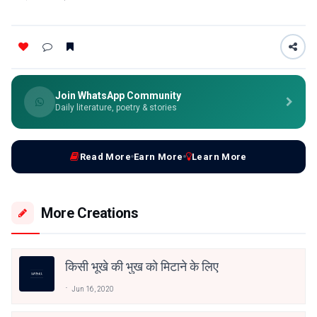
Join WhatsApp Community
Daily literature, poetry & stories
Read More
Earn More
Learn More
More Creations
किसी भूखे की भुख को मिटाने के लिए
Jun 16, 2020