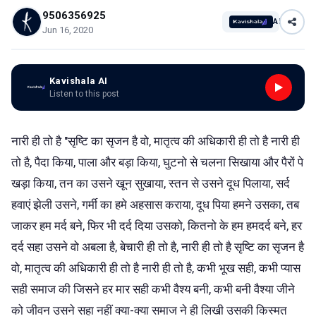
9506356925
AI
Jun 16, 2020
Kavishala AI
Listen to this post
नारी ही तो है "सृष्टि का सृजन है वो, मातृत्व की अधिकारी ही तो है नारी ही
तो है,
पैदा किया, पाला और बड़ा किया, घुटनो से चलना सिखाया और पैरों पे
खड़ा किया, तन का उसने खून सुखाया, स्तन से उसने दूध पिलाया, सर्द
हवाएं झेली उसने, गर्मी का हमे अहसास कराया, दूध पिया हमने उसका, तब
जाकर हम मर्द बने, फिर भी दर्द दिया उसको, कितनो के हम हमदर्द बने, हर
दर्द सहा उसने वो अबला है, बेचारी ही तो है, नारी ही तो है सृष्टि का सृजन है
वो, मातृत्व की अधिकारी ही तो है नारी ही तो है, कभी भूख सही, कभी प्यास
सही समाज की जिसने हर मार सही कभी वैश्य बनी, कभी बनी वैश्या जीने
को जीवन उसने सहा नहीं क्या-क्या समाज ने ही लिखी उसकी किस्मत