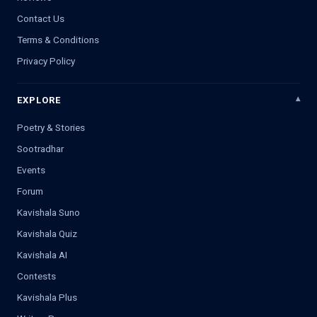
Contact Us
Terms & Conditions
Privacy Policy
EXPLORE
Poetry & Stories
Sootradhar
Events
Forum
Kavishala Suno
Kavishala Quiz
Kavishala AI
Contests
Kavishala Plus