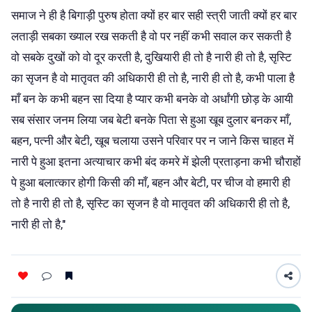
समाज ने ही है बिगाड़ी पुरुष होता क्यों हर बार सही स्त्री जाती क्यों हर बार
लताड़ी सबका ख्याल रख सकती है वो पर नहीं कभी सवाल कर सकती है
वो सबके दुखों को वो दूर करती है, दुखियारी ही तो है नारी ही तो है, सृस्टि
का सृजन है वो मातृवत की अधिकारी ही तो है, नारी ही तो है, कभी पाला है
माँ बन के कभी बहन सा दिया है प्यार कभी बनके वो अर्धांगी छोड़ के आयी
सब संसार जनम लिया जब बेटी बनके पिता से हुआ खूब दुलार बनकर माँ,
बहन, पत्नी और बेटी, खूब चलाया उसने परिवार पर न जाने किस चाहत में
नारी पे हुआ इतना अत्याचार कभी बंद कमरे में झेली प्रताड़ना कभी चौराहों
पे हुआ बलात्कार होगी किसी की माँ, बहन और बेटी, पर चीज वो हमारी ही
तो है नारी ही तो है, सृस्टि का सृजन है वो मातृवत की अधिकारी ही तो है,
नारी ही तो है,"