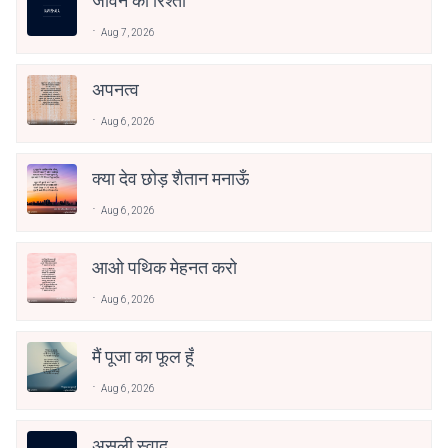
जीवन का रिश्ता
Aug 7, 2026
अपनत्व
Aug 6, 2026
क्या देव छोड़ शैतान मनाऊँ
Aug 6, 2026
आओ पथिक मेहनत करो
Aug 6, 2026
मैं पूजा का फूल हूँ
Aug 6, 2026
असली स्वाद