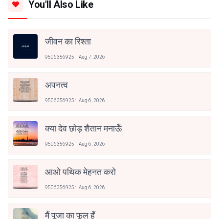
You'll Also Like
जीवन का रिश्ता
9506356925
Aug 7, 2026
अपनत्व
9506356925
Aug 6, 2026
क्या देव छोड़ शैतान मनाऊँ
9506356925
Aug 6, 2026
आओ पथिक मेहनत करो
9506356925
Aug 6, 2026
मैं पूजा का फूल हूँ