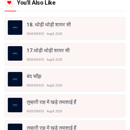
You'll Also Like
18. थोड़ी थोड़ी शायर सी
9506356925
Aug 8, 2026
17.थोड़ी थोड़ी शायर सी
9506356925
Aug 8, 2026
बंद साँझ
9506356925
Aug 8, 2026
तुम्हारी राह में खड़े तमाशाई हैं
9506356925
Aug 8, 2026
तुम्हारी राह में खड़े तमाशाई हैं