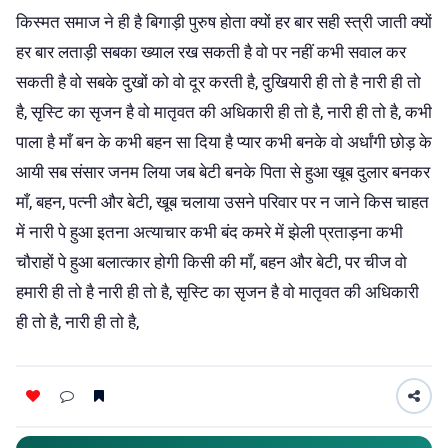
किस्मत समाज ने ही है बिगाड़ी पुरुष होता क्यों हर बार सही स्त्री जाती क्यों
हर बार लताड़ी सबका ख्याल रख सकती है वो पर नहीं कभी सवाल कर
सकती है वो सबके दुखों को वो दूर करती है, दुखियारी ही तो है नारी ही तो
है, सृस्टि का सृजन है वो मातृवत की अधिकारी ही तो है, नारी ही तो है, कभी
पाला है माँ बन के कभी बहन सा दिया है प्यार कभी बनके वो अर्धांगी छोड़ के
आयी सब संसार जनम लिया जब बेटी बनके पिता से हुआ खूब दुलार बनकर
माँ, बहन, पत्नी और बेटी, खूब चलाया उसने परिवार पर न जाने किस चाहत
में नारी पे हुआ इतना अत्याचार कभी बंद कमरे में झेली प्रताड़ना कभी
चौराहों पे हुआ बलात्कार होगी किसी की माँ, बहन और बेटी, पर चीज वो
हमारी ही तो है नारी ही तो है, सृस्टि का सृजन है वो मातृवत की अधिकारी
ही तो है, नारी ही तो है,