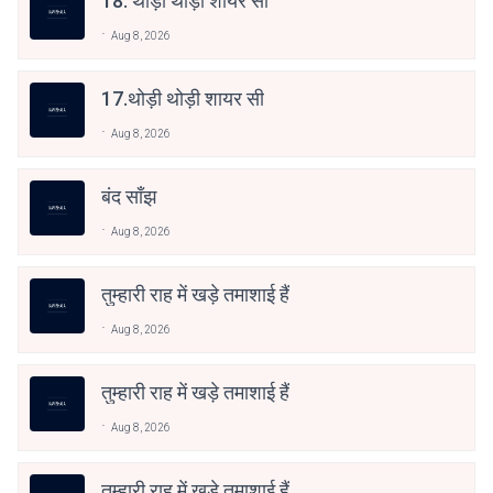
18. थोड़ी थोड़ी शायर सी
Aug 8, 2026
17.थोड़ी थोड़ी शायर सी
Aug 8, 2026
बंद साँझ
Aug 8, 2026
तुम्हारी राह में खड़े तमाशाई हैं
Aug 8, 2026
तुम्हारी राह में खड़े तमाशाई हैं
Aug 8, 2026
तुम्हारी राह में खड़े तमाशाई हैं