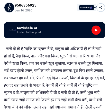
9506356925
AI
Jun 16, 2020
Kavishala AI
Listen to this post
नारी ही तो है "सृष्टि का सृजन है वो, मातृत्व की अधिकारी ही तो है नारी
ही तो है, पैदा किया, पाला और बड़ा किया, घुटनो से चलना सिखाया और
पैरों पे खड़ा किया, तन का उसने खून सुखाया, स्तन से उसने दूध पिलाया,
सर्द हवाएं झेली उसने, गर्मी का हमे अहसास कराया, दूध पिया हमने उसका,
तब जाकर हम मर्द बने, फिर भी दर्द दिया उसको, कितनो के हम हमदर्द बने,
हर दर्द सहा उसने वो अबला है, बेचारी ही तो है, नारी ही तो है सृष्टि का
सृजन है वो, मातृत्व की अधिकारी ही तो है नारी ही तो है, कभी भूख सही,
कभी प्यास सही समाज की जिसने हर मार सही कभी वैश्य बनी, कभी बनी
वैश्या जीने को जीवन उसने सहा नहीं क्या-क्या समाज ने ही लिखी उसकी