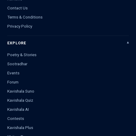
Contact Us
Terms & Conditions
Privacy Policy
EXPLORE
Poetry & Stories
Sootradhar
Events
Forum
Kavishala Suno
Kavishala Quiz
Kavishala AI
Contests
Kavishala Plus